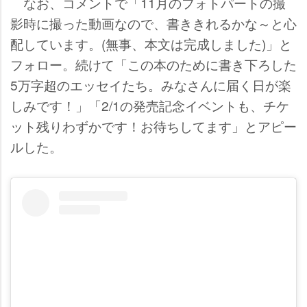
なお、コメントで「11月のフォトパートの撮
影時に撮った動画なので、書ききれるかな～と心
配しています。(無事、本文は完成しました)」と
フォロー。続けて「この本のために書き下ろした
5万字超のエッセイたち。みなさんに届く日が楽
しみです！」「2/1の発売記念イベントも、チケ
ット残りわずかです！お待ちしてます」とアピー
ルした。