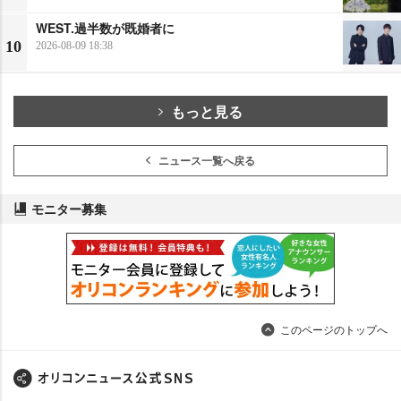
WEST.過半数が既婚者に
10
2026-08-09 18:38
もっと見る
ニュース一覧へ戻る
モニター募集
このページのトップへ