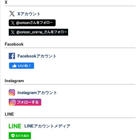
X
Xアカウント
Facebook
Facebookアカウント
Instagram
Instagramアカウント
LINE
LINEアカウントメディア