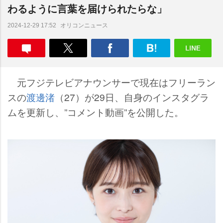
わるように言葉を届けられたらな」
オリコンニュース
2024-12-29 17:52
元フジテレビアナウンサーで現在はフリーラン
スの
渡邊渚
（27）が29日、自身のインスタグラ
ムを更新し、”コメント動画”を公開した。