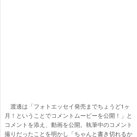
渡邊は「フォトエッセイ発売までちょうど1ヶ
月！ということでコメントムービーを公開！」と
コメントを添え、動画を公開。執筆中のコメント
撮りだったことを明かし「ちゃんと書き切れるか