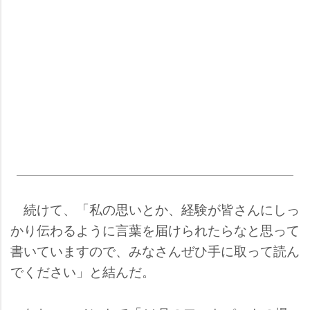
続けて、「私の思いとか、経験が皆さんにしっ
かり伝わるように言葉を届けられたらなと思って
書いていますので、みなさんぜひ手に取って読ん
でください」と結んだ。