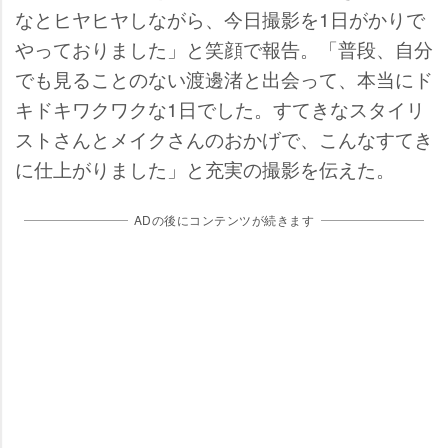
なとヒヤヒヤしながら、今日撮影を1日がかりで
っておりました」と笑顔で報告。「普段、自分
でも見ることのない渡邊渚と出会って、本当にド
キドキワクワクな1日でした。すてきなスタイリ
ストさんとメイクさんのおかげで、こんなすてき
に仕上がりました」と充実の撮影を伝えた。
ADの後にコンテンツが続きます