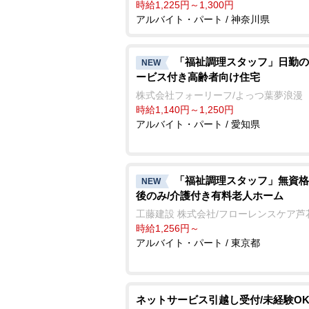
時給1,225円～1,300円
アルバイト・パート / 神奈川県
「福祉調理スタッフ」日勤の
NEW
ービス付き高齢者向け住宅
株式会社フォーリーフ/よっつ葉夢浪漫
時給1,140円～1,250円
アルバイト・パート / 愛知県
「福祉調理スタッフ」無資格
NEW
後のみ/介護付き有料老人ホーム
工藤建設 株式会社/フローレンスケア芦
時給1,256円～
アルバイト・パート / 東京都
ネットサービス引越し受付/未経験OK