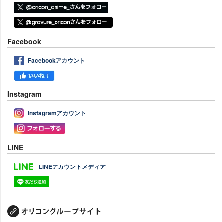
Facebook
Facebookアカウント
Instagram
Instagramアカウント
LINE
LINEアカウントメディア