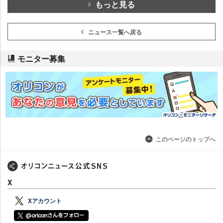
もっと見る
ニュース一覧へ戻る
モニター募集
このページのトップへ
X
Xアカウント