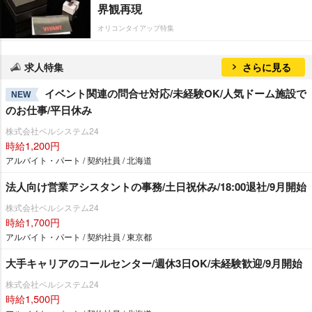
界観再現
オリコンタイアップ特集
求人特集
さらに見る
イベント関連の問合せ対応/未経験OK/人気ドーム施設で
NEW
のお仕事/平日休み
株式会社ベルシステム24
時給1,200円
アルバイト・パート / 契約社員 / 北海道
法人向け営業アシスタントの事務/土日祝休み/18:00退社/9月開始
株式会社ベルシステム24
時給1,700円
アルバイト・パート / 契約社員 / 東京都
大手キャリアのコールセンター/週休3日OK/未経験歓迎/9月開始
株式会社ベルシステム24
時給1,500円