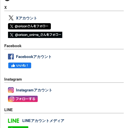
X
Xアカウント
Facebook
Facebookアカウント
Instagram
Instagramアカウント
LINE
LINEアカウントメディア