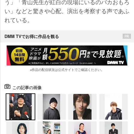
う」「青山先生が紅白の現場にいるのバカおもろ
い」などと驚きや心配、演出を考察する声であふ
れている。
DMM TVでお得に作品を観る
※作品の配信状況は公式サイトでご確認ください。
この記事の画像