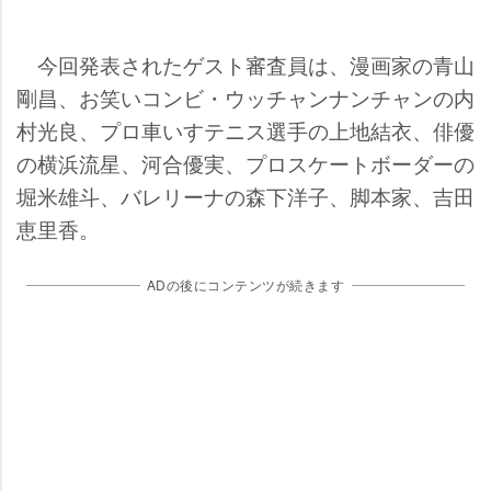
今回発表されたゲスト審査員は、漫画家の青山
剛昌、お笑いコンビ・ウッチャンナンチャンの内
村光良、プロ車いすテニス選手の上地結衣、俳優
の横浜流星、河合優実、プロスケートボーダーの
堀米雄斗、バレリーナの森下洋子、脚本家、吉田
恵里香。
ADの後にコンテンツが続きます