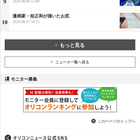
9
2026-08-08 12:00
漫画家・桂正和が描いたお尻
10
2026-08-07 18:15
もっと見る
ニュース一覧へ戻る
モニター募集
このページのトップへ