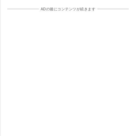
ADの後にコンテンツが続きます