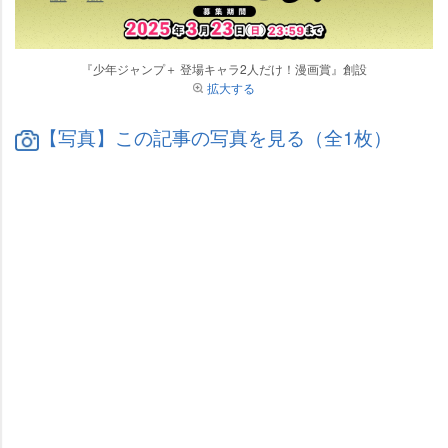
『少年ジャンプ＋ 登場キャラ2人だけ！漫画賞』創設
拡大する
【写真】この記事の写真を見る（全1枚）