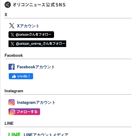
X
Xアカウント
Facebook
Facebookアカウント
Instagram
Instagramアカウント
LINE
LINEアカウントメディア