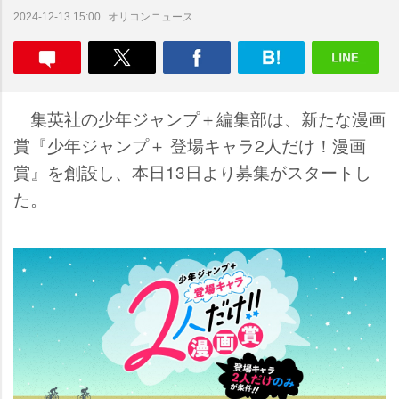
オリコンニュース
2024-12-13 15:00
集英社の少年ジャンプ＋編集部は、新たな漫画
賞『少年ジャンプ＋ 登場キャラ2人だけ！漫画
賞』を創設し、本日13日より募集がスタートし
た。