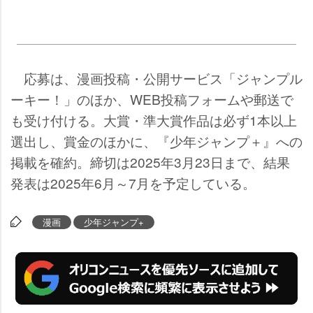
応募は、漫画投稿・公開サービス「ジャンプル
ーキー！」のほか、WEB投稿フォームや郵送で
も受け付ける。大賞・準大賞作品は必ず1本以上
選出し、賞金のほかに、『少年ジャンプ＋』への
掲載を確約。締切は2025年3月23日まで、結果
発表は2025年6月～7月を予定している。
漫画
少年ジャンプ+