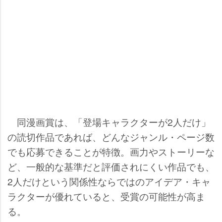
同漫画賞は、「登場キャラクターが2人だけ」
の読切作品であれば、どんなジャンル・ページ数
でも応募できることが特徴。画力やストーリーな
ど、一般的な基準だと評価されにくい作品でも、
2人だけという関係性ならではのアイデア・キャ
ラクターが優れていると、受賞の可能性が高ま
る。