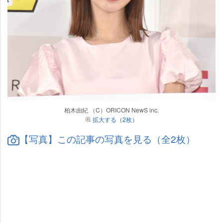
柏木由紀 （C）ORICON NewS inc.
拡大する（2枚）
【写真】この記事の写真を見る（全2枚）