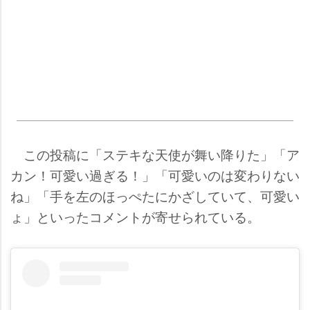
この投稿に「ステキな天使が舞い降りた」「ア
カン！可愛い過ぎる！」「可愛いのは変わりない
ね」「手を左のほっぺたにかざしていて、可愛い
ょ」といったコメントが寄せられている。