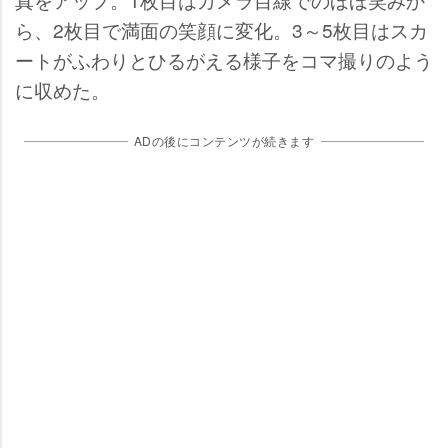
ら、2枚目で満面の笑顔に変化。3～5枚目はスカ
ートがふわりとひるがえる様子をコマ撮りのよう
に収めた。
ADの後にコンテンツが続きます