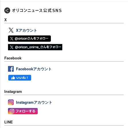
X
Xアカウント
Facebook
Facebookアカウント
Instagram
Instagramアカウント
LINE