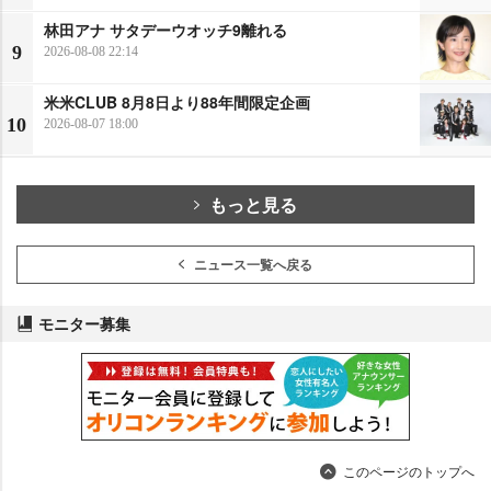
林田アナ サタデーウオッチ9離れる
9
2026-08-08 22:14
米米CLUB 8月8日より88年間限定企画
10
2026-08-07 18:00
もっと見る
ニュース一覧へ戻る
モニター募集
このページのトップへ