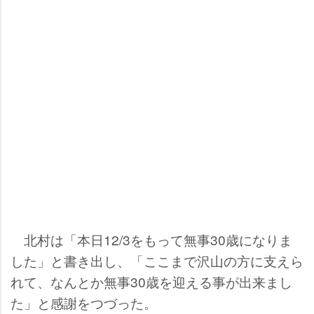
北村は「本日12/3をもって無事30歳になりま
した」と書き出し、「ここまで沢山の方に支えら
れて、なんとか無事30歳を迎える事が出来まし
た」と感謝をつづった。