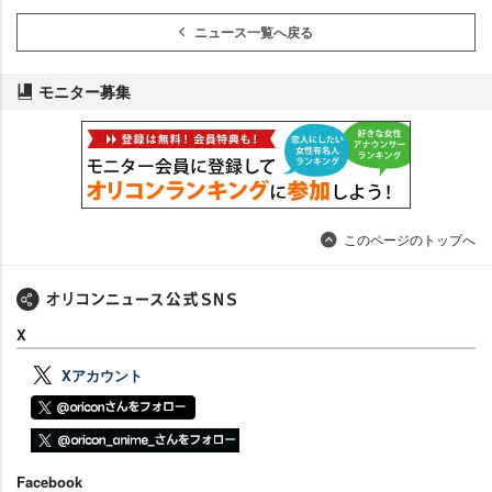
ニュース一覧へ戻る
モニター募集
このページのトップへ
X
Xアカウント
Facebook