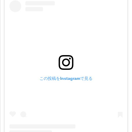
この投稿をInstagramで見る