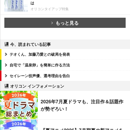
は
オリコンタイアップ特集
もっと見る
今、読まれている記事
テオくん、加藤乃愛との破局を発表
自宅で「温泉卵」を簡単に作る方法
セイレーン役声優、選考理由を告白
オリコン インフォメーション
2026年7月夏ドラマも、注目作＆話題作
が勢ぞろい！