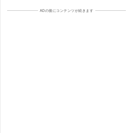
ADの後にコンテンツが続きます