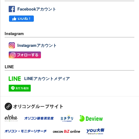
Facebookアカウント
Instagram
Instagramアカウント
LINE
LINEアカウントメディア