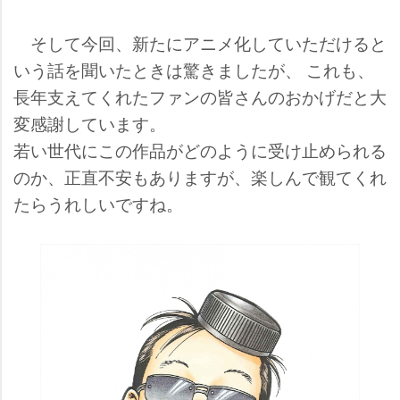
そして今回、新たにアニメ化していただけると
いう話を聞いたときは驚きましたが、 これも、
長年支えてくれたファンの皆さんのおかげだと大
変感謝しています。
若い世代にこの作品がどのように受け止められる
のか、正直不安もありますが、楽しんで観てくれ
たらうれしいですね。