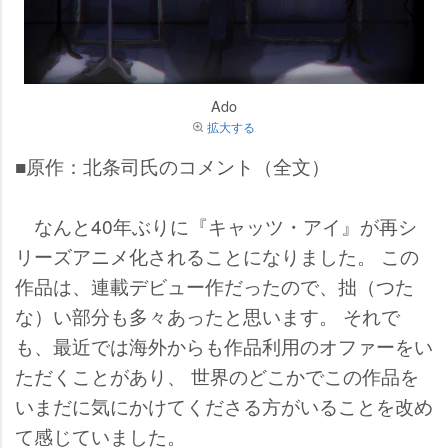
Ado
拡大する
■原作：北条司氏のコメント（全文）
なんと40年ぶりに『キャッツ・アイ』が再シ
リーズアニメ化されることになりました。 この
作品は、連載デビュー作だったので、拙（つた
な）い部分も多々あったと思います。 それで
も、最近では海外からも作品利用のオファーをい
ただくことがあり、 世界のどこかでこの作品を
いまだに気にかけてくださる方がいることを改め
て感じていました。