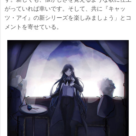
がっていれば幸いです。そして、共に『キャッ
ツ・アイ』の新シリーズを楽しみましょう」とコ
メントを寄せている。