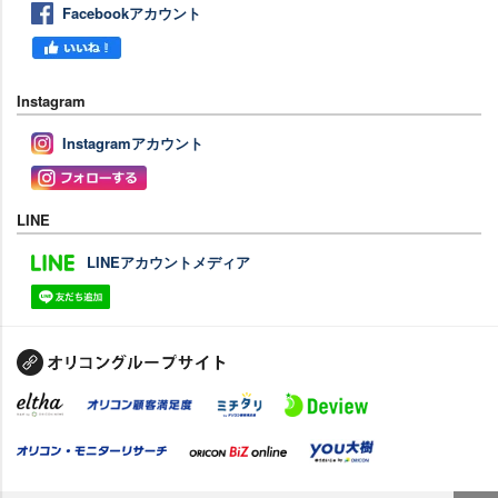
Facebookアカウント
Instagram
Instagramアカウント
LINE
LINEアカウントメディア