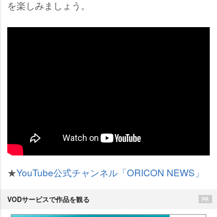
を楽しみましょう。
★
YouTube公式チャンネル「ORICON NEWS」
VODサービスで作品を観る