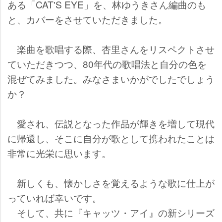
ある「CAT'S EYE」を、林ゆうきさん編曲のも
と、カバーをさせていただきました。
楽曲を歌唱する際、杏里さんをリスペクトさせ
ていただきつつ、80年代の歌唱法と自分の色を
混ぜてみました。みなさまいかがでしたでしょう
か？
愛され、伝説となった作品が輝きを増して現代
に帰還し、そこに自分が歌として携われたことは
非常に光栄に思います。
新しくも、懐かしさを覚えるような歌に仕上が
っていれば幸いです。
そして、共に『キャッツ・アイ』の新シリーズ