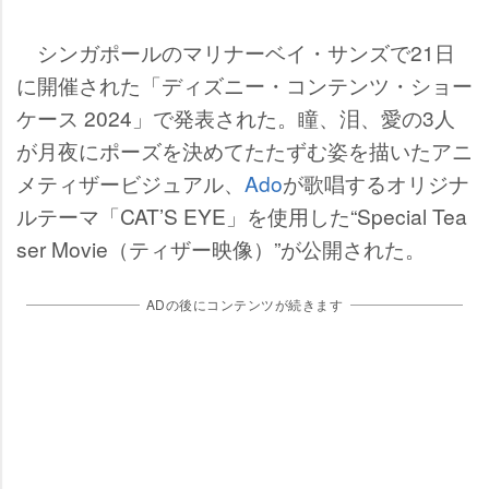
シンガポールのマリナーベイ・サンズで21日
に開催された「ディズニー・コンテンツ・ショー
ケース 2024」で発表された。瞳、泪、愛の3人
が月夜にポーズを決めてたたずむ姿を描いたアニ
メティザービジュアル、
Ado
が歌唱するオリジナ
ルテーマ「CAT’S EYE」を使用した“Special Tea
ser Movie（ティザー映像）”が公開された。
ADの後にコンテンツが続きます