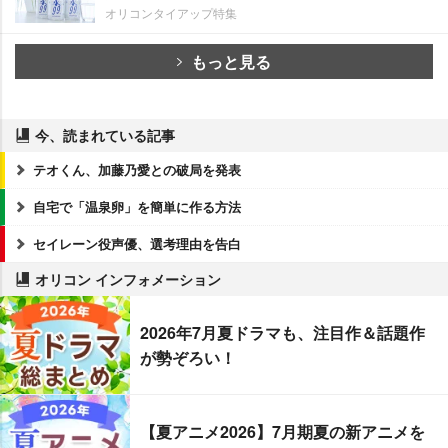
オリコンタイアップ特集
もっと見る
今、読まれている記事
テオくん、加藤乃愛との破局を発表
自宅で「温泉卵」を簡単に作る方法
セイレーン役声優、選考理由を告白
オリコン インフォメーション
2026年7月夏ドラマも、注目作＆話題作
が勢ぞろい！
【夏アニメ2026】7月期夏の新アニメを