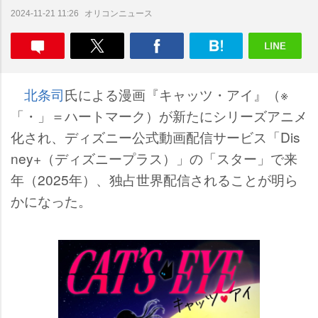
オリコンニュース
2024-11-21 11:26
北条司
氏による漫画『キャッツ・アイ』（※
「・」＝ハートマーク）が新たにシリーズアニメ
化され、ディズニー公式動画配信サービス「Dis
ney+（ディズニープラス）」の「スター」で来
年（2025年）、独占世界配信されることが明ら
かになった。