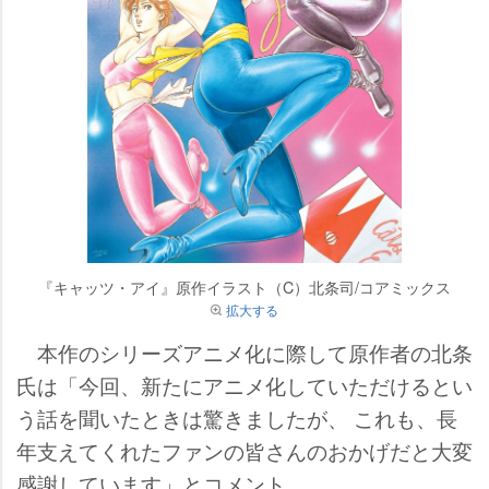
『キャッツ・アイ』原作イラスト（C）北条司/コアミックス
拡大する
本作のシリーズアニメ化に際して原作者の北条
氏は「今回、新たにアニメ化していただけるとい
う話を聞いたときは驚きましたが、 これも、長
年支えてくれたファンの皆さんのおかげだと大変
感謝しています」とコメント。