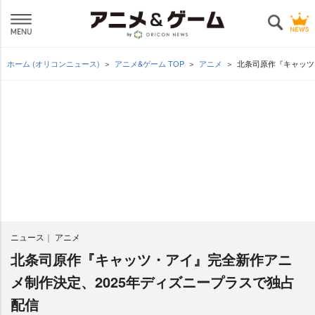
ホーム (オリコンニュース)
アニメ&ゲーム TOP
アニメ
北条司原作『キャッツ
ニュース
アニメ
北条司原作『キャッツ・アイ』完全新作アニ
メ制作決定、2025年ディズニープラスで独占
配信