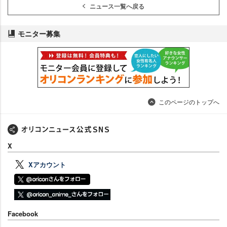
ニュース一覧へ戻る
モニター募集
このページのトップへ
X
Xアカウント
Facebook