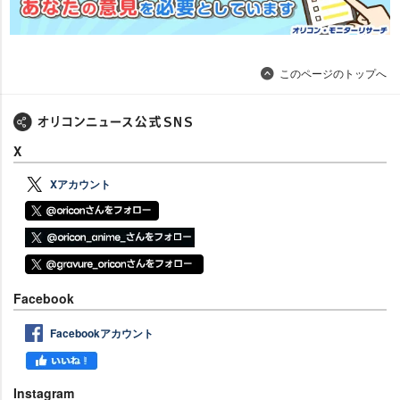
このページのトップへ
X
Xアカウント
Facebook
Facebookアカウント
Instagram