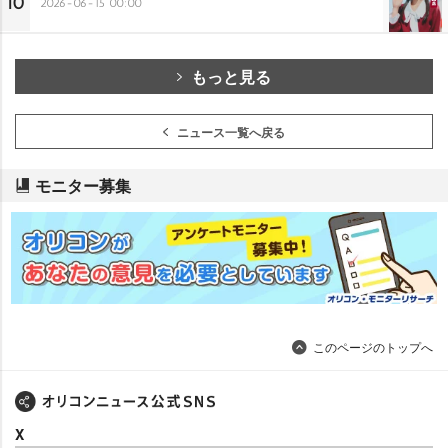
10
2026-06-15 00:00
もっと見る
ニュース一覧へ戻る
モニター募集
このページのトップへ
X