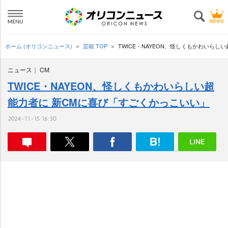
ホーム (オリコンニュース)
芸能 TOP
TWICE・NAYEON、怪しくもかわいらし
ニュース
CM
TWICE・NAYEON、怪しくもかわいらしい超
能力者に 新CMに喜び「すごくかっこいい」
2024-11-15 16:30