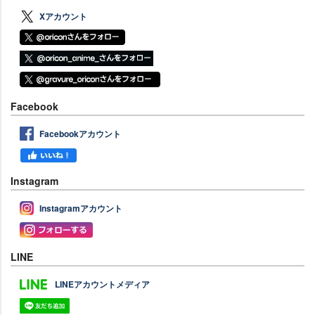
Xアカウント
Facebook
Facebookアカウント
Instagram
Instagramアカウント
LINE
LINEアカウントメディア