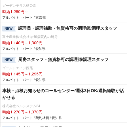
ガーデンテラス砧公園
時給1,280円～
アルバイト・パート / 東京都
調理員・調理補助・無資格可の調理師/調理スタッフ
NEW
富士産業株式会社 岩屋病院内の厨房
時給1,140円～1,300円
アルバイト・パート / 愛知県
厨房スタッフ・無資格可の調理師/調理スタッフ
NEW
ゴールドエイジ西尾
時給1,145円～1,295円
アルバイト・パート / 愛知県
車検・点検お知らせのコールセンター/週休3日OK/運転経験が活
かせる
株式会社ベルシステム24
時給1,270円～1,370円
アルバイト・パート / 契約社員 / 愛知県