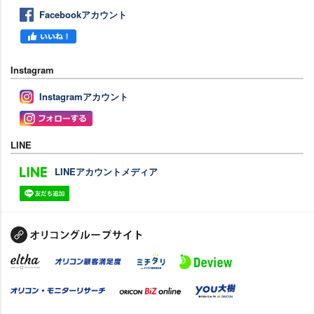
Facebookアカウント
Instagram
Instagramアカウント
LINE
LINEアカウントメディア