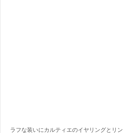
ラフな装いにカルティエのイヤリングとリン