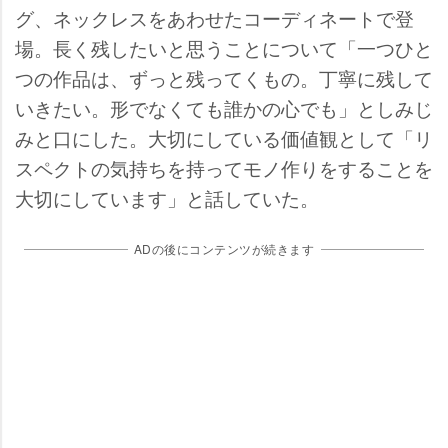
グ、ネックレスをあわせたコーディネートで登
場。長く残したいと思うことについて「一つひと
つの作品は、ずっと残ってくもの。丁寧に残して
いきたい。形でなくても誰かの心でも」としみじ
みと口にした。大切にしている価値観として「リ
スペクトの気持ちを持ってモノ作りをすることを
大切にしています」と話していた。
ADの後にコンテンツが続きます