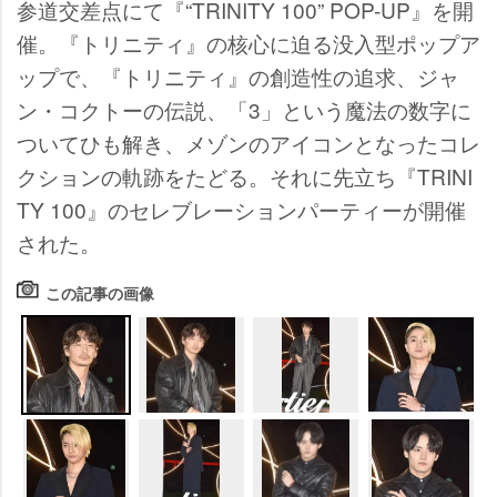
参道交差点にて『“TRINITY 100” POP-UP』を開
催。『トリニティ』の核心に迫る没入型ポップア
ップで、『トリニティ』の創造性の追求、ジャ
ン・コクトーの伝説、「3」という魔法の数字に
ついてひも解き、メゾンのアイコンとなったコレ
クションの軌跡をたどる。それに先立ち『TRINI
TY 100』のセレブレーションパーティーが開催
された。
この記事の画像