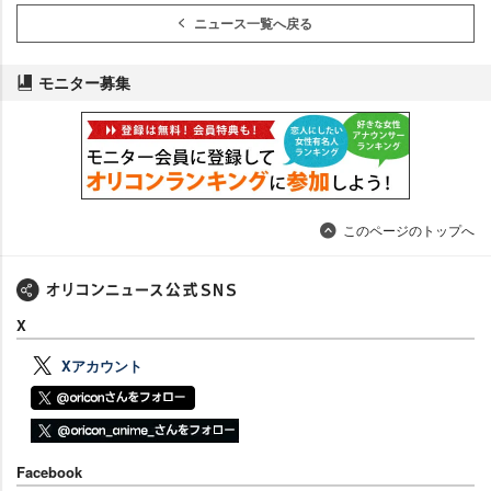
ニュース一覧へ戻る
モニター募集
このページのトップへ
X
Xアカウント
Facebook