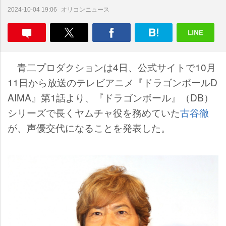
オリコンニュース
2024-10-04 19:06
青二プロダクションは4日、公式サイトで10月
11日から放送のテレビアニメ『ドラゴンボールD
AIMA』第1話より、『ドラゴンボール』（DB）
シリーズで長くヤムチャ役を務めていた
古谷徹
が、声優交代になることを発表した。