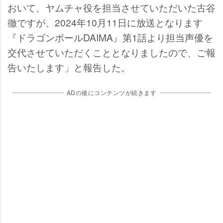
おいて、ヤムチャ役を担当させていただいた古谷
徹ですが、2024年10月11日に放送となります
『ドラゴンボールDAIMA』第1話より担当声優を
交代させていただくこととなりましたので、ご報
告いたします」と報告した。
ADの後にコンテンツが続きます