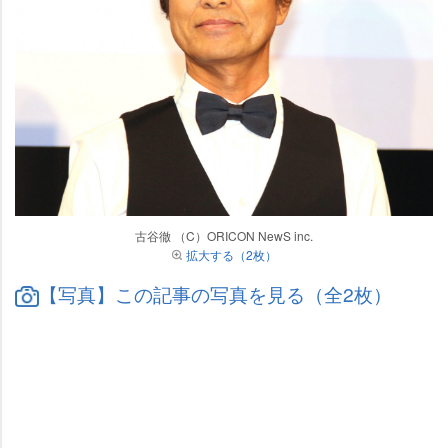
古谷徹 （C）ORICON NewS inc.
拡大する（2枚）
【写真】この記事の写真を見る（全2枚）