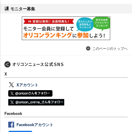
モニター募集
このページのトップへ
X
Xアカウント
Facebook
Facebookアカウント