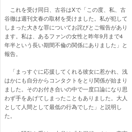
これを受け同日、古谷はXで「この度、私、古
谷徹は週刊文春の取材を受けました。私が犯して
しまった大きな罪についてお詫びとご報告があり
ます。私は、あるファンの女性と昨年9月まで4
年半という長い期間不倫の関係にありました」と
報告。
「まっすぐに応援してくれる彼女に惹かれ、浅
はかにも自分からコンタクトをとり関係が始まり
ました。そのお付き合いの中で一度口論になり思
わず手をあげてしまったこともありました。大人
として人間として最低の行為でした」と説明し
た。