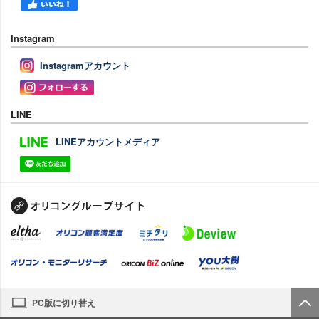
Instagram
Instagramアカウント
LINE
LINEアカウントメディア
PC版に切り替え