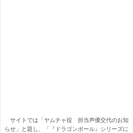
サイトでは「ヤムチャ役 担当声優交代のお知
らせ」と題し、「『ドラゴンボール』シリーズに