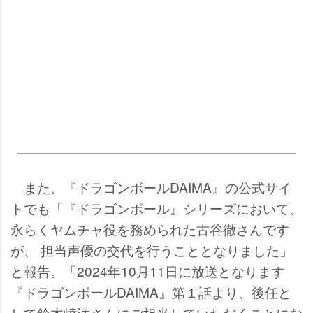
また、『ドラゴンボールDAIMA』の公式サイ
トでも「『ドラゴンボール』シリーズにおいて、
永らくヤムチャ役を務められた古谷徹さんです
が、 担当声優の交代を行うこととなりました」
と報告。「2024年10月11日に放送となります
『ドラゴンボールDAIMA』第１話より、後任と
して鈴木崚汰さんにご担当していただくことにな