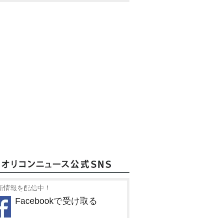
新情報を配信中！
Facebookで受け取る