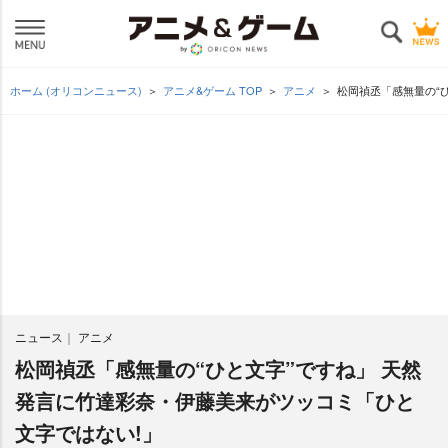
ホーム (オリコンニュース)
アニメ&ゲーム TOP
アニメ
松岡禎丞「感無量の“
ニュース
アニメ
松岡禎丞「感無量の“ひと文字”ですね」 天然
発言に竹達彩奈・伊藤美来がツッコミ「ひと
文字ではない!」