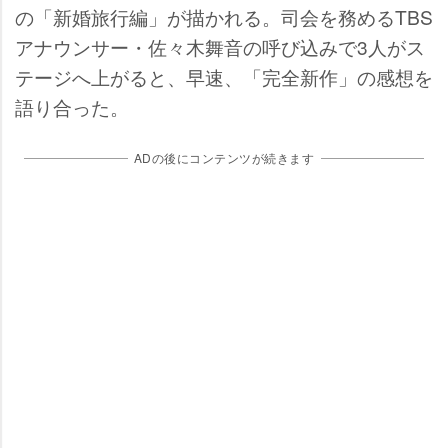
の「新婚旅行編」が描かれる。司会を務めるTBS
アナウンサー・佐々木舞音の呼び込みで3人がス
テージへ上がると、早速、「完全新作」の感想を
語り合った。
ADの後にコンテンツが続きます