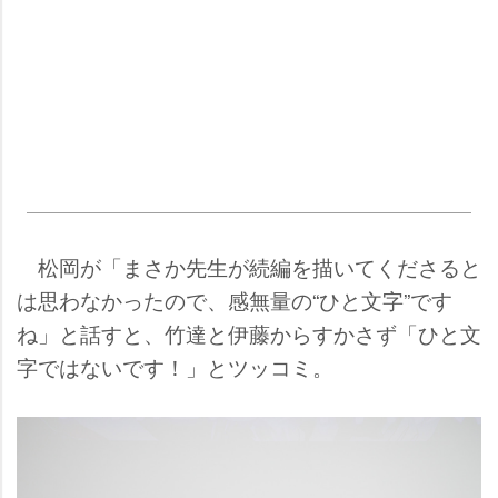
松岡が「まさか先生が続編を描いてくださると
は思わなかったので、感無量の“ひと文字”です
ね」と話すと、竹達と伊藤からすかさず「ひと文
字ではないです！」とツッコミ。