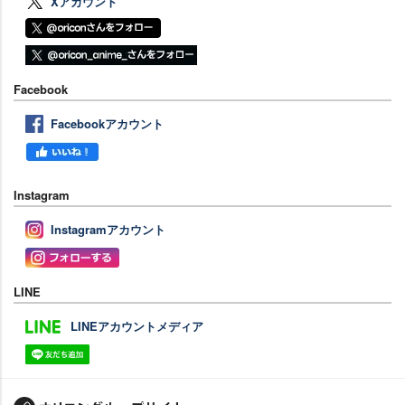
Xアカウント
Facebook
Facebookアカウント
Instagram
Instagramアカウント
LINE
LINEアカウントメディア