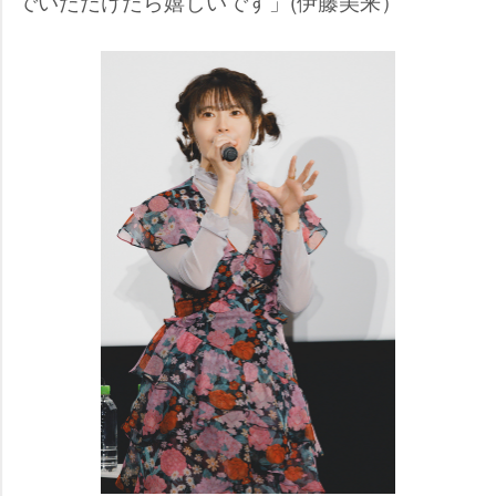
でいただけたら嬉しいです」(伊藤美来）