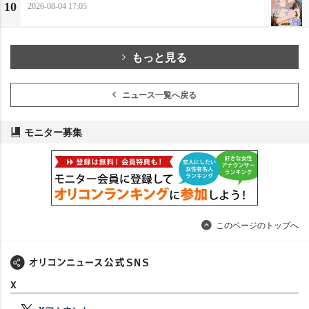
10
2026-08-04 17:05
もっと見る
ニュース一覧へ戻る
モニター募集
このページのトップへ
X