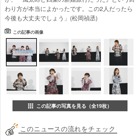
わり方が本当によかったです。この2人だったら
今後も大丈夫でしょう」(松岡禎丞)
この記事の画像
この記事の写真を見る（全19枚）
このニュースの流れをチェック