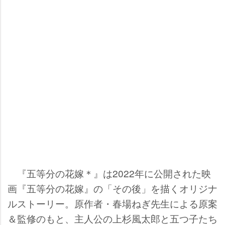
『五等分の花嫁＊』は2022年に公開された映
画『五等分の花嫁』の「その後」を描くオリジナ
ルストーリー。原作者・春場ねぎ先生による原案
＆監修のもと、主人公の上杉風太郎と五つ子たち