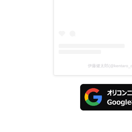
伊藤健太郎(@kentaro_