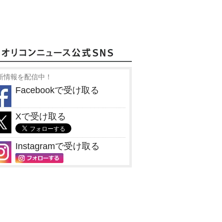
新情報を配信中！
Facebookで受け取る
Xで受け取る
Instagramで受け取る