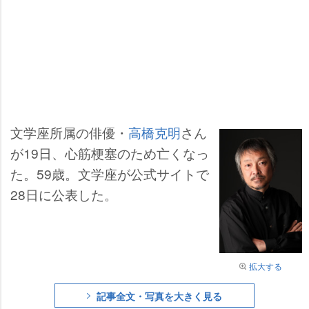
文学座所属の俳優・
高橋克明
さん
が19日、心筋梗塞のため亡くなっ
た。59歳。文学座が公式サイトで
28日に公表した。
拡大する
記事全文・写真を大きく見る