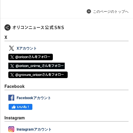
このページのトップへ
X
Xアカウント
Facebook
Facebookアカウント
Instagram
Instagramアカウント