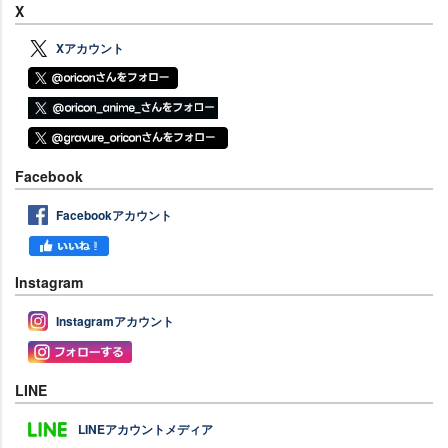
X
Xアカウント
Facebook
Facebookアカウント
Instagram
Instagramアカウント
LINE
LINEアカウントメディア