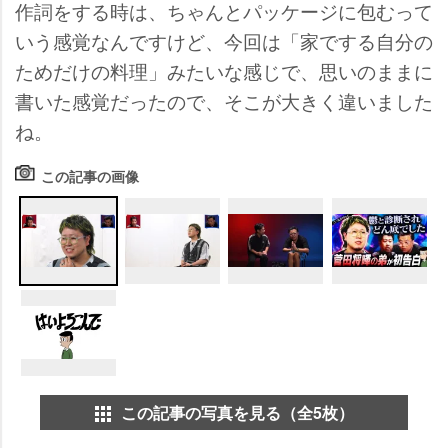
作詞をする時は、ちゃんとパッケージに包むって
いう感覚なんですけど、今回は「家でする自分の
ためだけの料理」みたいな感じで、思いのままに
書いた感覚だったので、そこが大きく違いました
ね。
この記事の画像
この記事の写真を見る（全5枚）