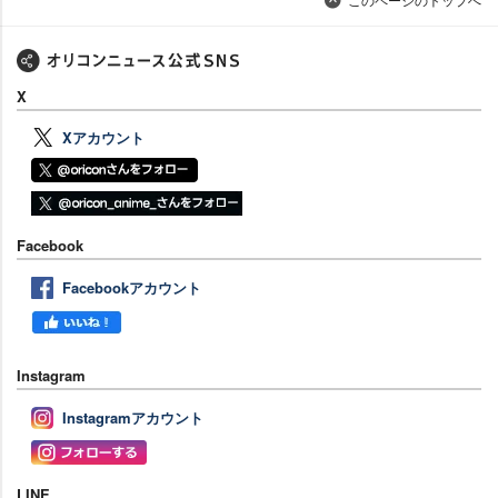
X
Xアカウント
Facebook
Facebookアカウント
Instagram
Instagramアカウント
LINE