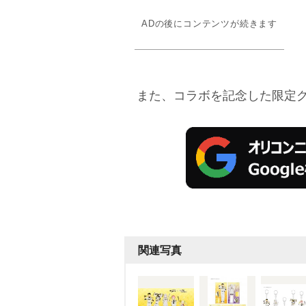
ADの後にコンテンツが続きます
また、コラボを記念した限定グ
関連写真