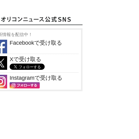
新情報を配信中！
Facebookで受け取る
Xで受け取る
Instagramで受け取る