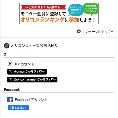
このページのトップへ
X
Xアカウント
Facebook
Facebookアカウント