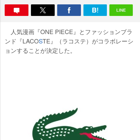
人気漫画『ONE PIECE』とファッションブラ
ンド『LACO
S
TE』（ラコステ）がコラボレーシ
ョンすることが決定した。