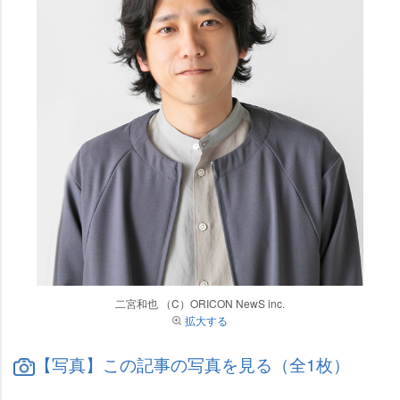
二宮和也 （C）ORICON NewS inc.
拡大する
【写真】この記事の写真を見る（全1枚）