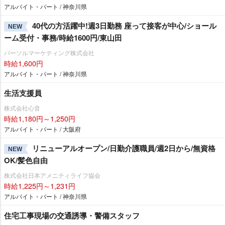
アルバイト・パート / 神奈川県
40代の方活躍中!週3日勤務 座って接客が中心/ショール
NEW
ーム受付・事務/時給1600円/東山田
パーソルマーケティング株式会社
時給1,600円
アルバイト・パート / 神奈川県
生活支援員
株式会社心音
時給1,180円～1,250円
アルバイト・パート / 大阪府
リニューアルオープン/日勤介護職員/週2日から/無資格
NEW
OK/髪色自由
株式会社日本アメニティライフ協会
時給1,225円～1,231円
アルバイト・パート / 神奈川県
住宅工事現場の交通誘導・警備スタッフ