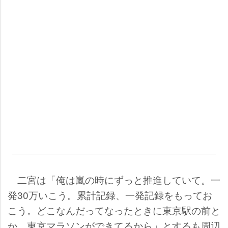
二宮は「俺は嵐の時にずっと推進していて。一
発30万いこう。累計記録、一発記録をもってお
こう。どこなんだってなったときに東京駅の前と
か…東京マラソンができてるから」とするも周辺