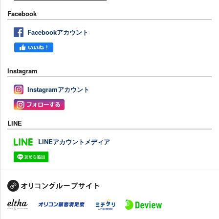
Facebook
Facebookアカウント
Instagram
Instagramアカウント
LINE
LINEアカウントメディア