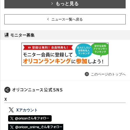
もっと見る
ニュース一覧へ戻る
モニター募集
このページのトップへ
X
Xアカウント