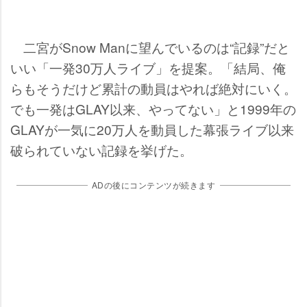
二宮がSnow Manに望んでいるのは“記録”だと
いい「一発30万人ライブ」を提案。「結局、俺
らもそうだけど累計の動員はやれば絶対にいく。
でも一発はGLAY以来、やってない」と1999年の
GLAYが一気に20万人を動員した幕張ライブ以来
破られていない記録を挙げた。
ADの後にコンテンツが続きます