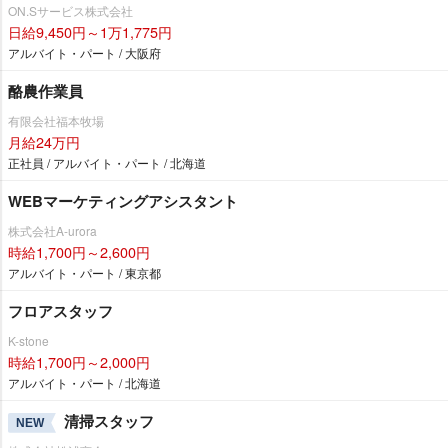
ON.Sサービス株式会社
日給9,450円～1万1,775円
アルバイト・パート / 大阪府
酪農作業員
有限会社福本牧場
月給24万円
正社員 / アルバイト・パート / 北海道
WEBマーケティングアシスタント
株式会社A-urora
時給1,700円～2,600円
アルバイト・パート / 東京都
フロアスタッフ
K-stone
時給1,700円～2,000円
アルバイト・パート / 北海道
清掃スタッフ
NEW