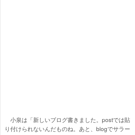
小泉は「新しいブログ書きました。postでは貼
り付けられないんだものね。あと、blogでサラー