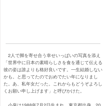
2人で脚を寄せ合う幸せいっぱいの写真を添え
「世界中に日本の素晴らしさを食を通じて伝える
彼の姿は誰よりも格好良いです。一生結婚しない
かも。と思ってたのでおめでたい年になりまし
た。あ、私年女だった。これからもどうぞよろし
くお願い申し上げます」と呼びかけた。
小泉は1988年7月2日生まれ、東京都出身。20