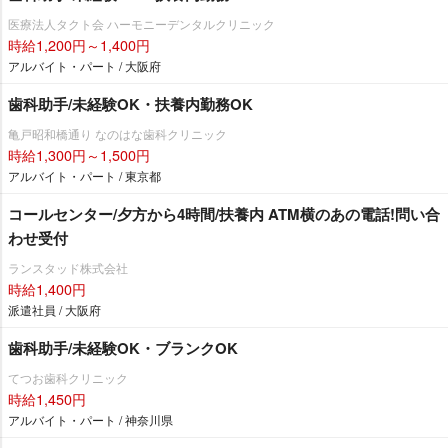
医療法人タクト会 ハーモニーデンタルクリニック
時給1,200円～1,400円
アルバイト・パート / 大阪府
歯科助手/未経験OK・扶養内勤務OK
亀戸昭和橋通り なのはな歯科クリニック
時給1,300円～1,500円
アルバイト・パート / 東京都
コールセンター/夕方から4時間/扶養内 ATM横のあの電話!問い合
わせ受付
ランスタッド株式会社
時給1,400円
派遣社員 / 大阪府
歯科助手/未経験OK・ブランクOK
てつお歯科クリニック
時給1,450円
アルバイト・パート / 神奈川県