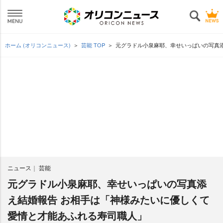
ホーム (オリコンニュース)
芸能 TOP
元グラドル小泉麻耶、幸せいっぱいの写真
ニュース
芸能
元グラドル小泉麻耶、幸せいっぱいの写真添
え結婚報告 お相手は「神様みたいに優しくて
愛情と才能あふれる寿司職人」