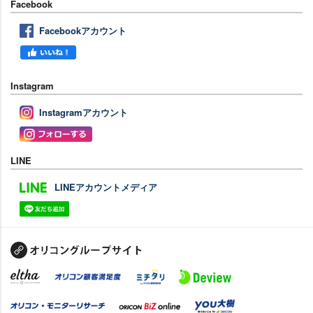
Facebook
Facebookアカウント
Instagram
Instagramアカウント
LINE
LINEアカウントメディア