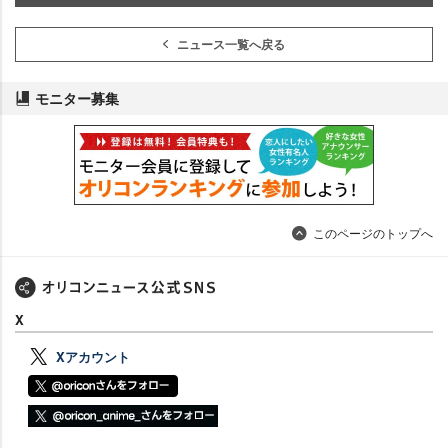
ニュース一覧へ戻る
モニター募集
このページのトップへ
X
Xアカウント