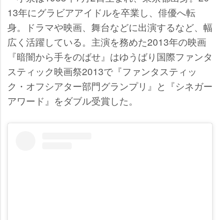
13年にグラビアアイドルを卒業し、俳優へ転
身。ドラマや映画、舞台などに出演するなど、幅
広く活躍している。主演を務めた2013年の映画
『暗闇から手をのばせ』はゆうばり国際ファンタ
スティック映画祭2013で『ファンタスティッ
ク・オフシアター部門グランプリ』と『シネガー
アワード』をダブル受賞した。