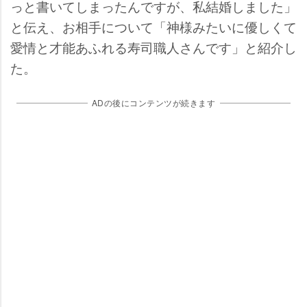
っと書いてしまったんですが、私結婚しました」
と伝え、お相手について「神様みたいに優しくて
愛情と才能あふれる寿司職人さんです」と紹介し
た。
ADの後にコンテンツが続きます