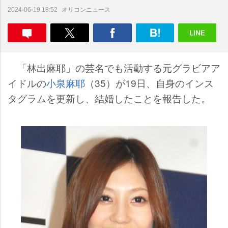
オリコンニュース
2024-06-19 18:52
「林出麻耶」の芸名でも活動する元グラビアア
イドルの
小泉麻耶
（35）が19日、自身のインス
タグラムを更新し、結婚したことを報告した。