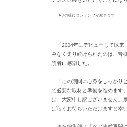
ナンス体暇をいただくことにな
ADの後にコンテンツが続きます
「2004年にデビューして以来、
みなく走り続けられたのは、皆
読者に感謝した。
「この期間に心身をしっかりと
て必要な取材と準備を進めます
は、大変申し訳ございません。
ばらくお待ちいただけますと幸
また編集部は「なお連載再開に