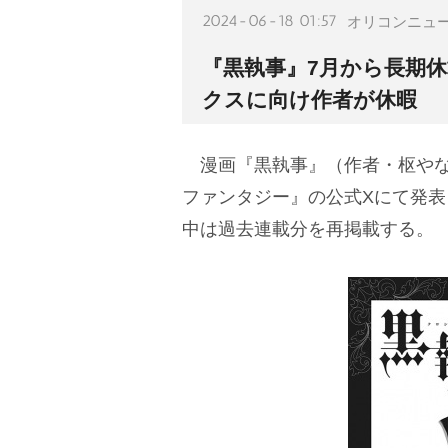
2024-06-18 01:57
オリコンニュ
『黒執事』7月から長期休
クスに向け作者が休暇
漫画『黒執事』（作者・枢やな
ファンタジー』の公式Xにて発表
中は過去連載分を再掲載する。