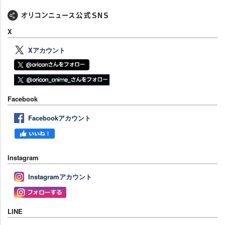
X
Xアカウント
Facebook
Facebookアカウント
Instagram
Instagramアカウント
LINE