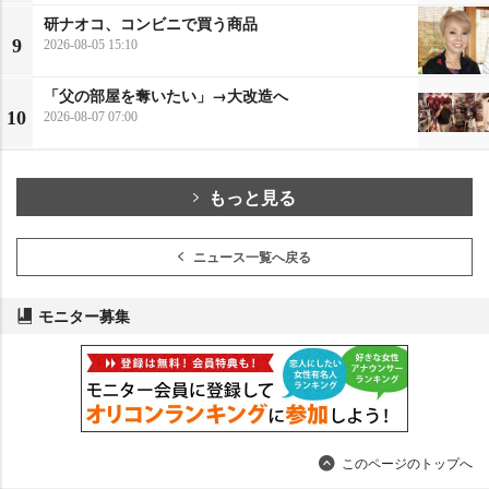
研ナオコ、コンビニで買う商品
9
2026-08-05 15:10
「父の部屋を奪いたい」→大改造へ
10
2026-08-07 07:00
もっと見る
ニュース一覧へ戻る
モニター募集
このページのトップへ