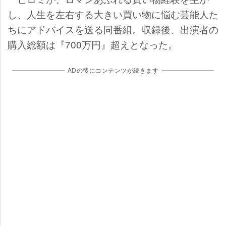
し、人生を左右する大きい買い物に悩む芸能人た
ちにアドバイスを送る同番組。収録後、出演者の
購入総額は『700万円』超えとなった。
ADの後にコンテンツが続きます