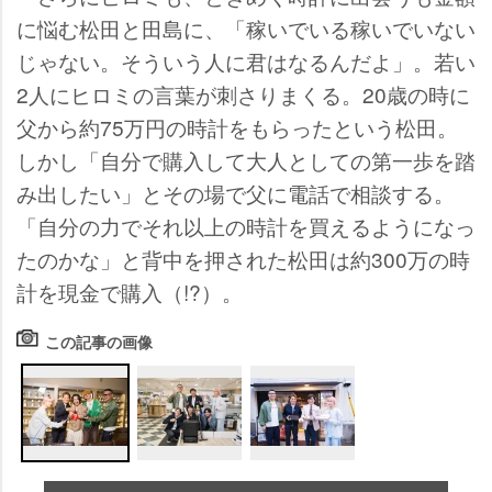
に悩む松田と田島に、「稼いでいる稼いでいない
じゃない。そういう人に君はなるんだよ」。若い
2人にヒロミの言葉が刺さりまくる。20歳の時に
父から約75万円の時計をもらったという松田。
しかし「自分で購入して大人としての第一歩を踏
み出したい」とその場で父に電話で相談する。
「自分の力でそれ以上の時計を買えるようになっ
たのかな」と背中を押された松田は約300万の時
計を現金で購入（!?）。
この記事の画像