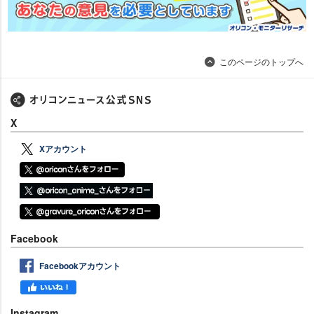
このページのトップへ
X
Xアカウント
Facebook
Facebookアカウント
Instagram