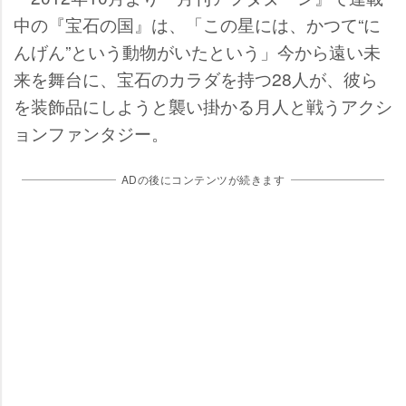
中の『宝石の国』は、「この星には、かつて“に
んげん”という動物がいたという」今から遠い未
来を舞台に、宝石のカラダを持つ28人が、彼ら
を装飾品にしようと襲い掛かる月人と戦うアクシ
ョンファンタジー。
ADの後にコンテンツが続きます