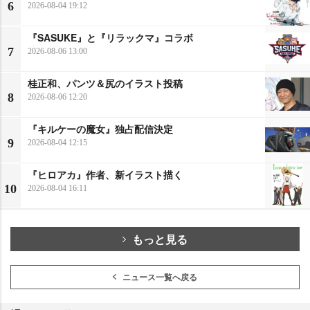
6
2026-08-04 19:12
『SASUKE』と『リラックマ』コラボ
7
2026-08-06 13:00
桂正和、パンツ＆尻のイラスト投稿
8
2026-08-06 12:20
『キルケーの魔女』独占配信決定
9
2026-08-04 12:15
『ヒロアカ』作者、新イラスト描く
10
2026-08-04 16:11
もっと見る
ニュース一覧へ戻る