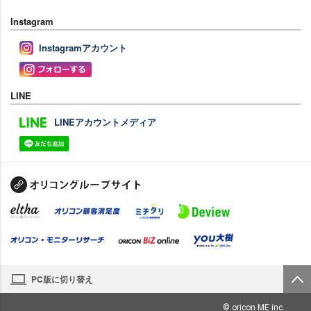
Instagram
Instagramアカウント
LINE
LINEアカウントメディア
PC版に切り替え
© oricon ME inc.