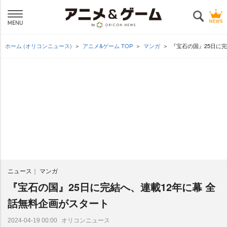
ホーム (オリコンニュース)
アニメ&ゲーム TOP
マンガ
『宝石の国』25日に
ニュース
マンガ
『宝石の国』25日に完結へ、連載12年に幕 全
話無料企画がスタート
オリコンニュース
2024-04-19 00:00