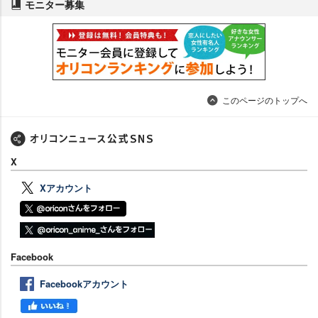
モニター募集
このページのトップへ
X
Xアカウント
Facebook
Facebookアカウント