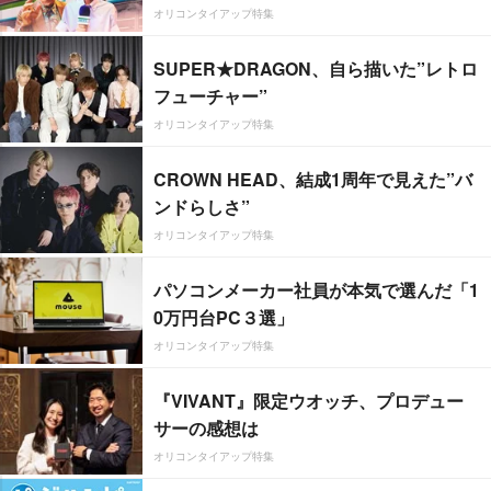
オリコンタイアップ特集
SUPER★DRAGON、自ら描いた”レトロ
フューチャー”
オリコンタイアップ特集
CROWN HEAD、結成1周年で見えた”バ
ンドらしさ”
オリコンタイアップ特集
パソコンメーカー社員が本気で選んだ「1
0万円台PC３選」
オリコンタイアップ特集
『VIVANT』限定ウオッチ、プロデュー
サーの感想は
オリコンタイアップ特集