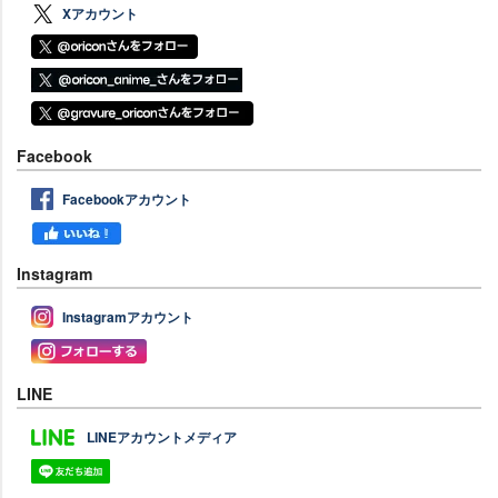
Xアカウント
Facebook
Facebookアカウント
Instagram
Instagramアカウント
LINE
LINEアカウントメディア