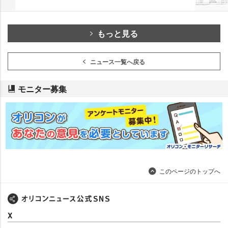
もっと見る
ニュース一覧へ戻る
モニター募集
このページのトップへ
X