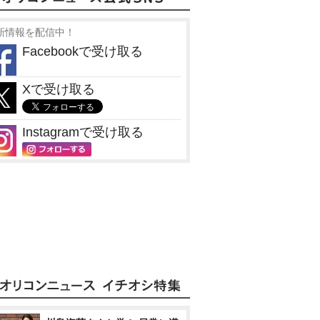
新情報を配信中！
Facebookで受け取る
Xで受け取る
Instagramで受け取る