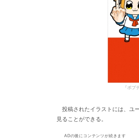
『ポプ
投稿されたイラストには、ユー
見ることができる。
ADの後にコンテンツが続きます