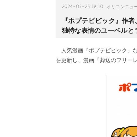
2024-03-25 19:10
オリコンニュ
『ポプテピピック』作者
独特な表情のユーベルと
人気漫画『ポプテピピック』な
を更新し、漫画『葬送のフリー