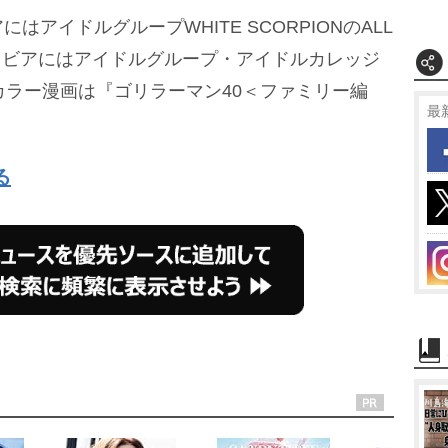
アイドルグループWHITE SCORPIONのALL
グラビアにはアイドルグループ・アイドルカレッジ
カラー漫画は『ゴリラーマン40＜ファミリー編
最
る