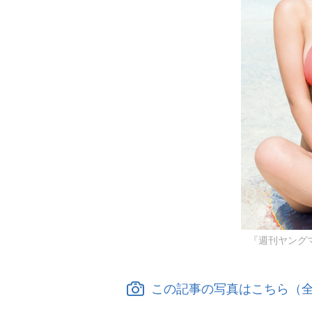
『週刊ヤング
この記事の写真はこちら（全