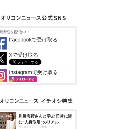
新情報を配信中！
Facebookで受け取る
Xで受け取る
Instagramで受け取る
川島海荷さんと学ぶ 日常に潜
む“人身取引”のリアル
オリコンタイアップ特集