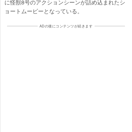
に怪獣8号のアクションシーンが詰め込まれたシ
ョートムービーとなっている。
ADの後にコンテンツが続きます