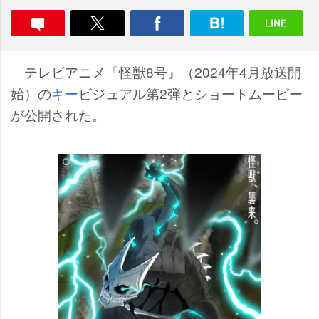
テレビアニメ『怪獣8号』（2024年4月放送開
始）の
キー
ビジュアル第2弾とショートムービー
が公開された。