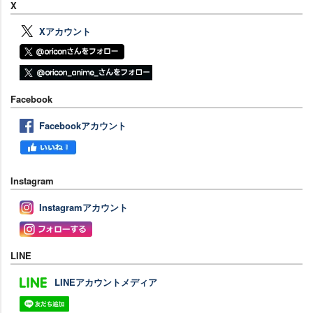
X
Xアカウント
Facebook
Facebookアカウント
Instagram
Instagramアカウント
LINE
LINEアカウントメディア