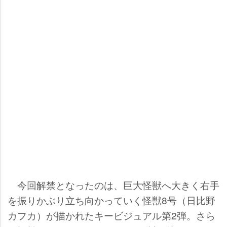
今回解禁となったのは、巨大怪獣へ大きく右手
を振りかぶり立ち向かっていく怪獣8号（日比野
カフカ）が描かれたキービジュアル第2弾。さら