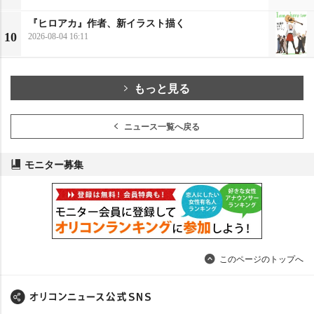
『ヒロアカ』作者、新イラスト描く
10
2026-08-04 16:11
もっと見る
ニュース一覧へ戻る
モニター募集
このページのトップへ