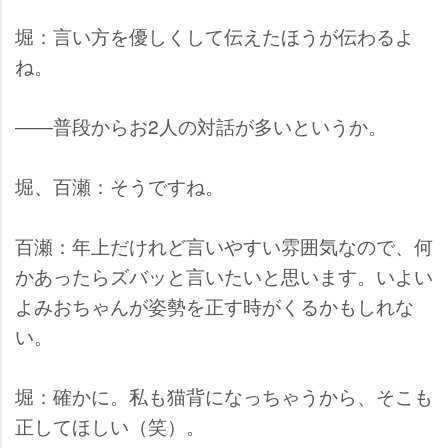
堀：言い方を優しくして伝えたほうが伝わるよ
ね。
――普段からお2人の対話が多いというか。
堀、百瀬：そうですね。
百瀬：年上だけれど言いやすい雰囲気なので、何
かあったらズバッと言いたいと思います。いよい
よみおちゃんが姿勢を正す時がくるかもしれな
い。
堀：確かに。私も猫背になっちゃうから、そこも
正してほしい（笑）。