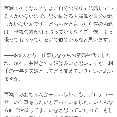
百瀬：そうなんですよ。自分の周りで結婚してい
る人がいないので、思い描ける夫婦像が自分の親
しかいないんです。どちらかと言ったら僕の両親
は、母親の方が引っ張っていくタイプ。僕も引っ
張ってもらっているので似ているなと思います。
――お2人とも、仕事しながらの新婚生活でした
ね。現在、共働きの夫婦は多いと思いますが、相
手の仕事を夫婦としてどう支えていきたいと思い
ますか。
百瀬：みおちゃんはモデル以外にも、プロデュー
サーの仕事をしたいと言っていました。いろんな
方面で活躍してすごいなと思っていたので、もし