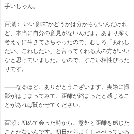
手いじゃん。
百瀬：“いい意味”かどうかは分からないんだけれ
ど、本当に自分の意見がないんだよ。あまり深く
考えずに生きてきちゃったので、むしろ「あれし
たい、これしたい」と言ってくれる人の方がいい
なと思っていました。なので、すごい相性ぴった
りです。
――なるほど、ありがとうございます。実際に撮
影がはじまってみて、距離が縮まったと感じるこ
とがあれば聞かせてください。
百瀬：初めて会った時から、意外と距離を感じた
ことがないんです。初日からよくしゃべっている