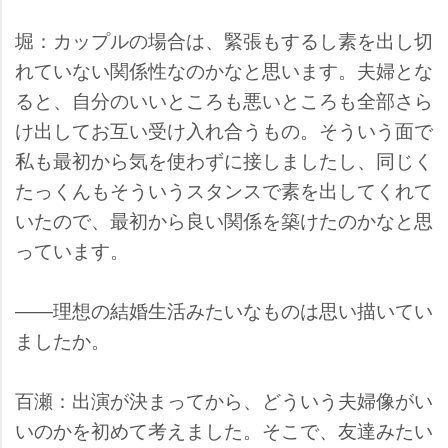
堀：カップルの場合は、緊張もするし素を出し切
れていない関係性なのかなと思います。夫婦とな
ると、自分のいいところも悪いところも全部さら
け出してお互い受け入れ合うもの。そういう面で
私も最初から気を使わずに接しましたし、同じく
たっくんもそういうスタンスで素を出してくれて
いたので、最初から良い関係を築けたのかなと思
っています。
――理想の結婚生活みたいなものは思い描いてい
ましたか。
百瀬：出演が決まってから、どういう夫婦像がい
いのかを初めて考えました。そこで、友達みたい