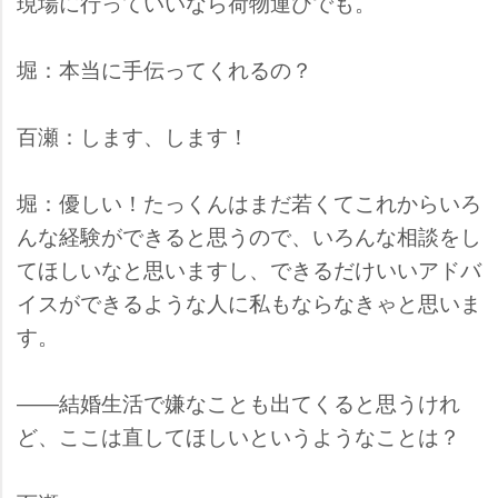
現場に行っていいなら荷物運びでも。
堀：本当に手伝ってくれるの？
百瀬：します、します！
堀：優しい！たっくんはまだ若くてこれからいろ
んな経験ができると思うので、いろんな相談をし
てほしいなと思いますし、できるだけいいアドバ
イスができるような人に私もならなきゃと思いま
す。
――結婚生活で嫌なことも出てくると思うけれ
ど、ここは直してほしいというようなことは？