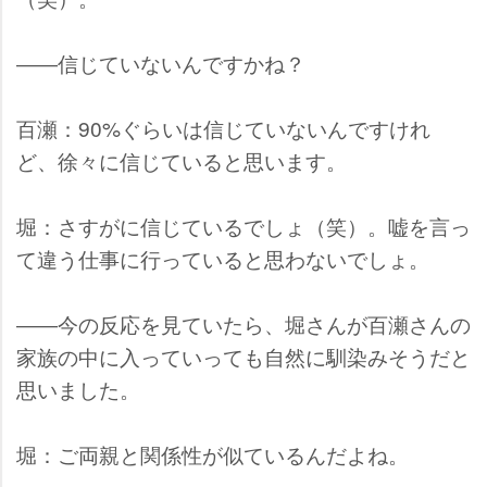
――信じていないんですかね？
百瀬：90%ぐらいは信じていないんですけれ
ど、徐々に信じていると思います。
堀：さすがに信じているでしょ（笑）。嘘を言っ
て違う仕事に行っていると思わないでしょ。
――今の反応を見ていたら、堀さんが百瀬さんの
家族の中に入っていっても自然に馴染みそうだと
思いました。
堀：ご両親と関係性が似ているんだよね。