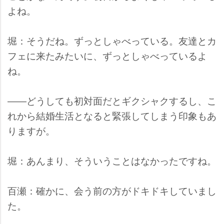
よね。
堀：そうだね。ずっとしゃべっている。友達とカ
フェに来たみたいに、ずっとしゃべっているよ
ね。
――どうしても初対面だとギクシャクするし、こ
れから結婚生活となると緊張してしまう印象もあ
りますが。
堀：あんまり、そういうことはなかったですね。
百瀬：確かに、会う前の方がドキドキしていまし
た。