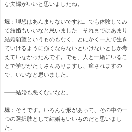
な夫婦がいいと思いましたね。
堀：理想はあんまりないですね。でも体験してみ
て結婚もいいなと思いました。それまではあまり
結婚願望というものもなく、とにかく一人で生き
ていけるように強くならないといけないとしか考
えていなかったんです。でも、人と一緒にいるこ
とで学びがたくさんありますし、癒されますの
で、いいなと思いました。
――結婚も悪くないなと。
堀：そうです。いろんな形があって、その中の一
つの選択肢として結婚もいいものだと思いまし
た。