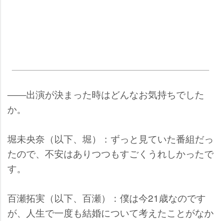
――出演が決まった時はどんなお気持ちでした
か。
堀未央奈（以下、堀）：ずっと見ていた番組だっ
たので、不安はありつつもすごくうれしかったで
す。
百瀬拓実（以下、百瀬）：僕は今21歳なのです
が、人生で一度も結婚について考えたことがなか