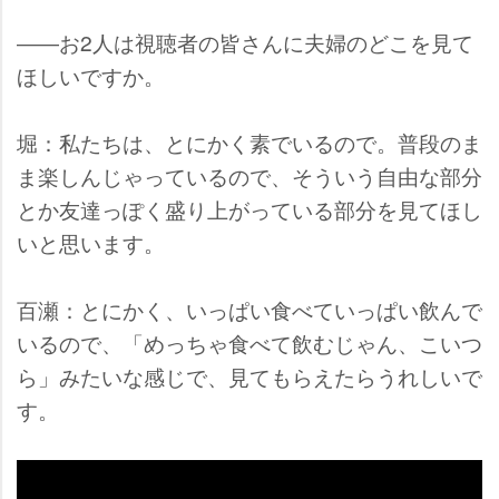
――お2人は視聴者の皆さんに夫婦のどこを見て
ほしいですか。
堀：私たちは、とにかく素でいるので。普段のま
ま楽しんじゃっているので、そういう自由な部分
とか友達っぽく盛り上がっている部分を見てほし
いと思います。
百瀬：とにかく、いっぱい食べていっぱい飲んで
いるので、「めっちゃ食べて飲むじゃん、こいつ
ら」みたいな感じで、見てもらえたらうれしいで
す。