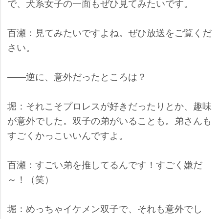
で、犬系女子の一面もぜひ見てみたいです。
百瀬：見てみたいですよね。ぜひ放送をご覧くだ
さい。
――逆に、意外だったところは？
堀：それこそプロレスが好きだったりとか、趣味
が意外でした。双子の弟がいることも。弟さんも
すごくかっこいいんですよ。
百瀬：すごい弟を推してるんです！すごく嫌だ
～！（笑）
堀：めっちゃイケメン双子で、それも意外でし