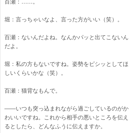
百瀬：……。
堀：言っちゃいなよ、言った方がいい（笑）。
百瀬：ないんだよね。なんかパッと出てこないん
だよ。
堀：私の方もないですね。姿勢をピシッとしてほ
しいくらいかな（笑）。
百瀬：猫背なもんで。
――いつも突っ込まれながら過ごしているのがか
わいいですね。これから相手の悪いところを伝え
るとしたら、どんなふうに伝えますか。