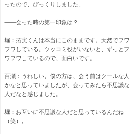
ったので、びっくりしました。
――会った時の第一印象は？
堀：拓実くんは本当にこのままです。天然でフワ
フワしている。ツッコミ役がいないと、ずっとフ
ワフワしているので、面白いです。
百瀬：うれしい。僕の方は、会う前はクールな人
かなと思っていましたが、会ってみたら不思議な
人だなと感じました。
堀：お互いに不思議な人だと思っているんだね
（笑）。