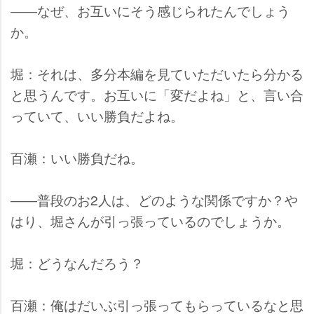
――なぜ、お互いにそう感じられたんでしょう
か。
堀：それは、多分本編を見ていただいたら分かる
と思うんです。お互いに「変だよね」と、言い合
っていて、いい勝負だよね。
百瀬：いい勝負だね。
――普段のお2人は、どのような関係ですか？
はり、堀さんが引っ張っているのでしょうか。
堀：どうなんだろう？
百瀬：俺はだいぶ引っ張ってもらっているなと思