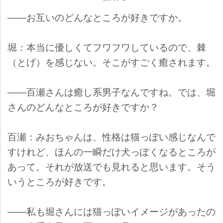
――お互いのどんなところが好きですか。
堀：本当に優しくてフワフワしているので、棘
（とげ）を感じない。そこがすごく癒されます。
――百瀬さんは癒し系男子なんですね。では、堀
さんのどんなところが好きですか？
百瀬：みおちゃんは、性格は猫っぽい感じなんで
すけれど、ほんの一瞬だけ犬っぽくなるところが
あって。それが放送でも見れると思います。そう
いうところが好きです。
――私も堀さんには猫っぽいイメージがあったの