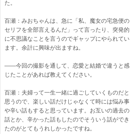
た。
百瀬：みおちゃんは、急に「私、魔女の宅急便の
セリフを全部言えるんだ」って言ったり、突発的
に不思議なことを言うのでギャップにやられてい
ます。余計に興味が出ますね。
――今回の撮影を通して、恋愛と結婚で違うと感
じたことがあれば教えてください。
百瀬：夫婦って一生一緒に過ごしていくものだと
思うので、楽しい話だけじゃなくて時には悩み事
辛い話もすると思っています。お互いの過去の
話とか、辛かった話もしたのでそういう話ができ
たのがとてもうれしかったですね。