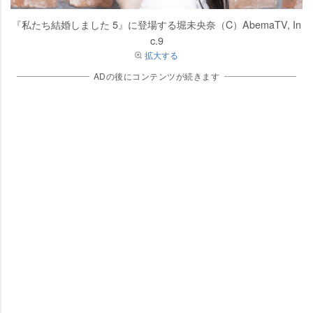
『私たち結婚しました 5』に登場する堀未央奈（C）AbemaTV, In
c.9
拡大する
ADの後にコンテンツが続きます