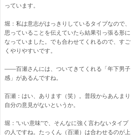
っています。
堀：私は意志がはっきりしているタイプなので、
思っていることを伝えていたら結果引っ張る形に
なっていました。でも合わせてくれるので、すご
くやりやすいです。
――百瀬さんには、ついてきてくれる「年下男子
感」があるんですね。
百瀬：はい、あります（笑）。普段からあんまり
自分の意見がないというか。
堀：“いい意味”で、そんなに強く言わないタイプ
の人ですね。たっくん（百瀬）は合わせるのが上