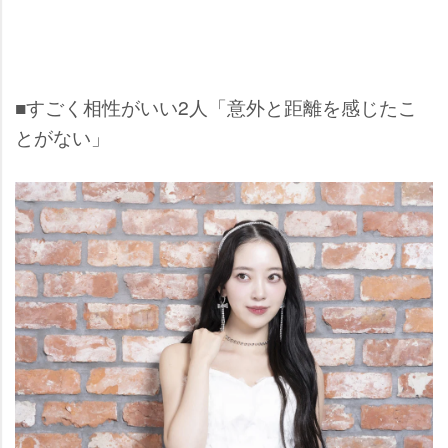
■すごく相性がいい2人「意外と距離を感じたこ
とがない」