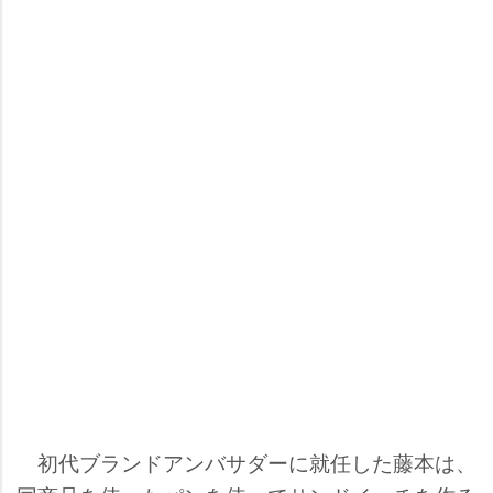
初代ブランドアンバサダーに就任した藤本は、