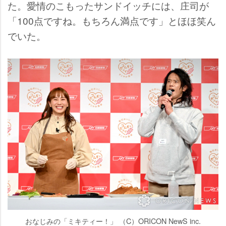
た。愛情のこもったサンドイッチには、庄司が
「100点ですね。もちろん満点です」とほほ笑ん
でいた。
おなじみの「ミキティー！」 （C）ORICON NewS inc.