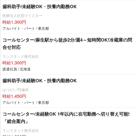
歯科助手/未経験OK・扶養内勤務OK
医療法人社団マイスター
時給1,300円
アルバイト・パート / 東京都
コールセンター/麻生駅から徒歩2分/週4～短時間OK!冷蔵庫の問
合せ対応
ランスタッド株式会社
時給1,300円
派遣社員 / 北海道
歯科助手/未経験OK・扶養内勤務OK
はつだいTS歯科
時給1,450円
アルバイト・パート / 東京都
コールセンター/未経験OK 1年以内に在宅勤務へ切り替え可能!
「総合案内」
ランスタッド株式会社