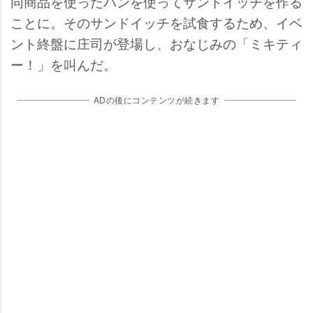
同商品を使ったパンを使ってサンドイッチを作る
ことに。そのサンドイッチを試食するため、イベ
ント終盤に庄司が登場し、おなじみの「ミキティ
ー！」を叫んだ。
ADの後にコンテンツが続きます