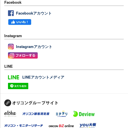
Facebook
Facebookアカウント
Instagram
Instagramアカウント
LINE
LINEアカウントメディア