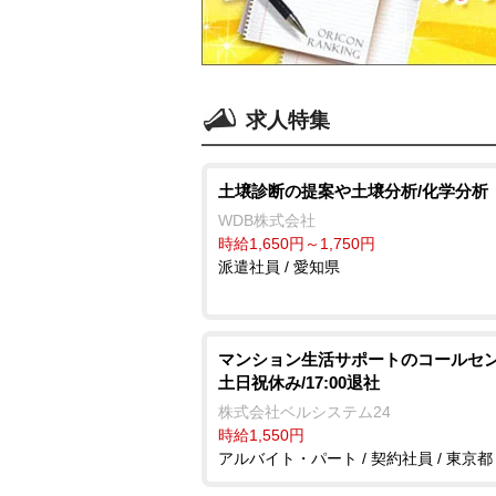
求人特集
土壌診断の提案や土壌分析/化学分析
WDB株式会社
時給1,650円～1,750円
派遣社員 / 愛知県
マンション生活サポートのコールセン
土日祝休み/17:00退社
株式会社ベルシステム24
時給1,550円
アルバイト・パート / 契約社員 / 東京都