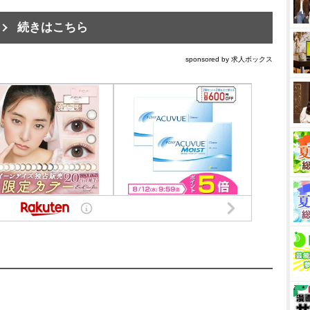
続きはこちら
sponsored by 求人ボックス