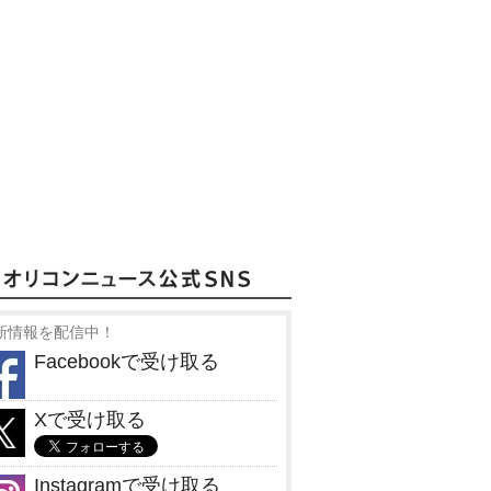
新情報を配信中！
Facebookで受け取る
Xで受け取る
Instagramで受け取る