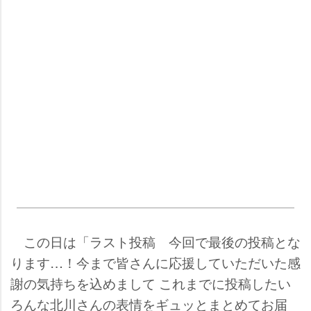
この日は「ラスト投稿 今回で最後の投稿とな
ります…！今まで皆さんに応援していただいた感
謝の気持ちを込めまして これまでに投稿したい
ろんな北川さんの表情をギュッとまとめてお届