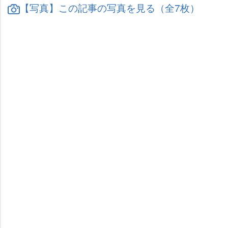
【写真】この記事の写真を見る（全7枚）