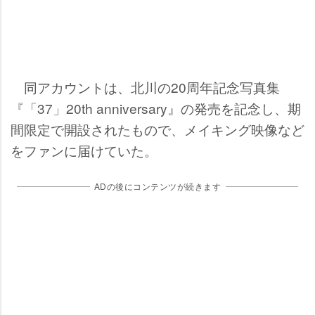
同アカウントは、北川の20周年記念写真集
『「37」20th anniversary』の発売を記念し、期
間限定で開設されたもので、メイキング映像など
をファンに届けていた。
ADの後にコンテンツが続きます