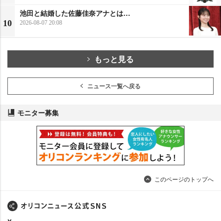
池田と結婚した佐藤佳奈アナとは…
10
2026-08-07 20:08
もっと見る
ニュース一覧へ戻る
モニター募集
このページのトップへ