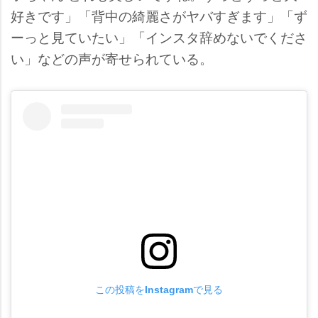
好きです」「背中の綺麗さがヤバすぎます」「ず
ーっと見ていたい」「インスタ辞めないでくださ
い」などの声が寄せられている。
この投稿をInstagramで見る