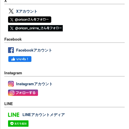
X
Xアカウント
Facebook
Facebookアカウント
Instagram
Instagramアカウント
LINE
LINEアカウントメディア