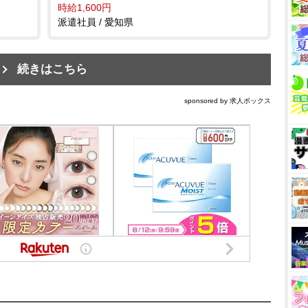
時給1,600円
派遣社員 / 愛知県
続きはこちら
sponsored by 求人ボックス