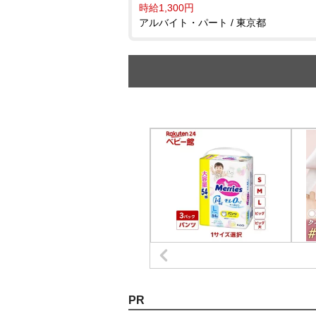
時給1,300円
アルバイト・パート / 東京都
PR