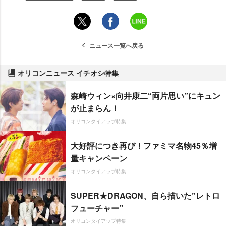
ニュース一覧へ戻る
オリコンニュース イチオシ特集
森崎ウィン×向井康二“両片思い”にキュン
が止まらん！
オリコンタイアップ特集
大好評につき再び！ファミマ名物45％増
量キャンペーン
オリコンタイアップ特集
SUPER★DRAGON、自ら描いた”レトロ
フューチャー”
オリコンタイアップ特集