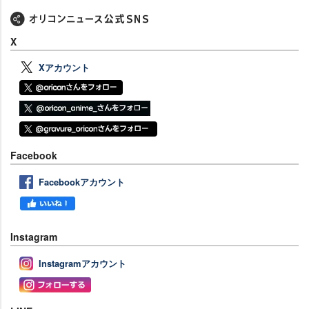
X
Xアカウント
Facebook
Facebookアカウント
Instagram
Instagramアカウント