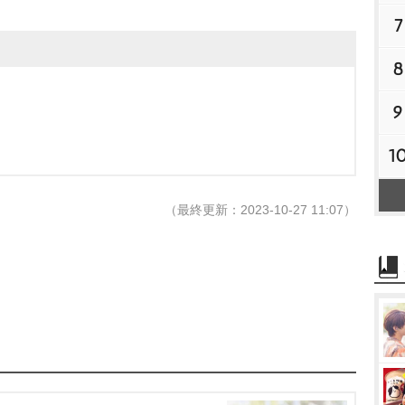
7
8
9
1
（最終更新：2023-10-27 11:07）