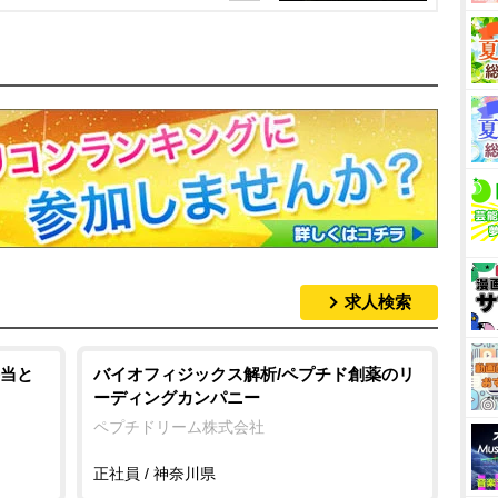
求人検索
当と
バイオフィジックス解析/ペプチド創薬のリ
ーディングカンパニー
ペプチドリーム株式会社
正社員 / 神奈川県