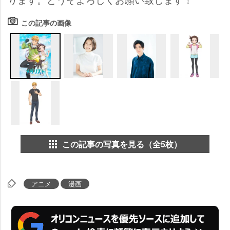
この記事の画像
この記事の写真を見る（全5枚）
アニメ
漫画