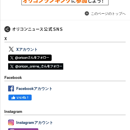
このページのトップへ
X
Xアカウント
Facebook
Facebookアカウント
Instagram
Instagramアカウント