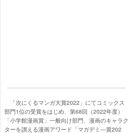
「次にくるマンガ大賞2022」にてコミックス
部門1位の受賞をはじめ、第68回（2022年度）
「小学館漫画賞」一般向け部門、漫画のキャラク
ターを讃える漫画アワード「マガデミ―賞202