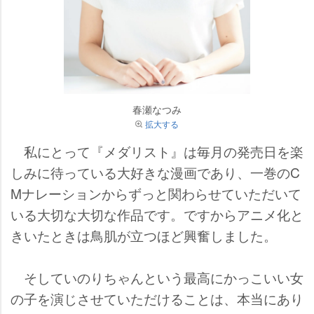
春瀬なつみ
拡大する
私にとって『メダリスト』は毎月の発売日を楽
しみに待っている大好きな漫画であり、一巻のC
Mナレーションからずっと関わらせていただいて
いる大切な大切な作品です。ですからアニメ化と
きいたときは鳥肌が立つほど興奮しました。
そしていのりちゃんという最高にかっこいい女
の子を演じさせていただけることは、本当にあり