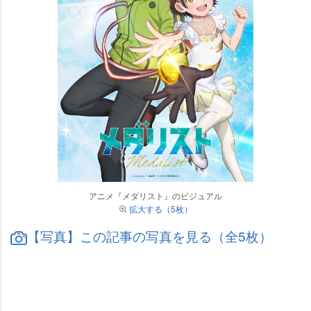
アニメ『メダリスト』のビジュアル
拡大する（5枚）
【写真】この記事の写真を見る（全5枚）