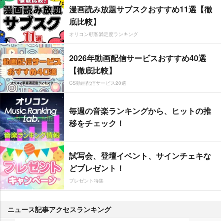
漫画読み放題サブスクおすすめ11選【徹
底比較】
オリコン顧客満足度ランキング
2026年動画配信サービスおすすめ40選
【徹底比較】
CS動画配信サービス20選
毎週の音楽ランキングから、ヒットの推
移をチェック！
試写会、登壇イベント、サインチェキな
どプレゼント！
プレゼント特集
ニュース記事アクセスランキング