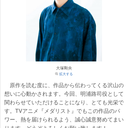
大塚剛央
拡大する
原作を読む度に、作品から伝わってくる沢山の
想いに心動かされます。今回、明浦路司役として
関わらせていただけることになり、とても光栄で
す。TVアニメ『メダリスト』でもこの作品のパ
ワー、熱を届けられるよう、誠心誠意努めてまい
ります。どうぞよろしくお願い致します！