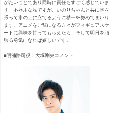
がたいことであり同時に責任もすごく感じていま
す。不器用な私ですが、いのりちゃんと共に胸を
張って氷の上に立てるように精一杯努めてまいり
ます。アニメをご覧になる方々がフィギュアスケ
ートに興味を持ってもらえたら、そして明日を頑
張る勇気になれば嬉しいです。
■明浦路司役：大塚剛央コメント