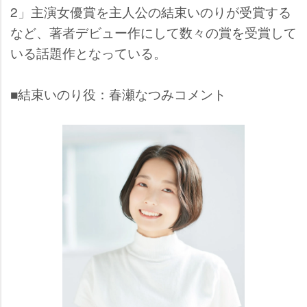
2」主演女優賞を主人公の結束いのりが受賞する
など、著者デビュー作にして数々の賞を受賞して
いる話題作となっている。
■結束いのり役：春瀬なつみコメント