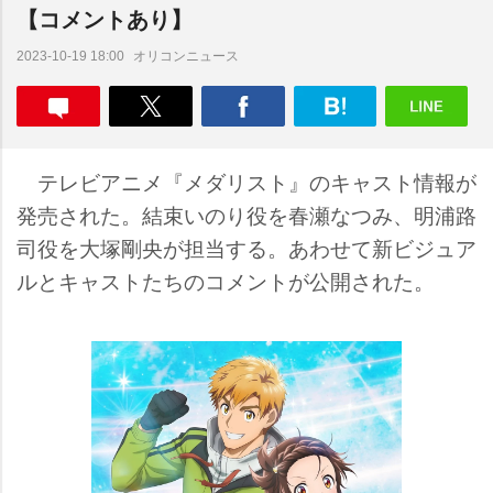
【コメントあり】
オリコンニュース
2023-10-19 18:00
テレビアニメ『メダリスト』のキャスト情報が
発売された。結束いのり役を春瀬なつみ、明浦路
司役を大塚剛央が担当する。あわせて新ビジュア
ルとキャストたちのコメントが公開された。