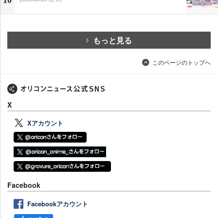
もっと見る
このページのトップへ
X
Xアカウント
Facebook
Facebookアカウント