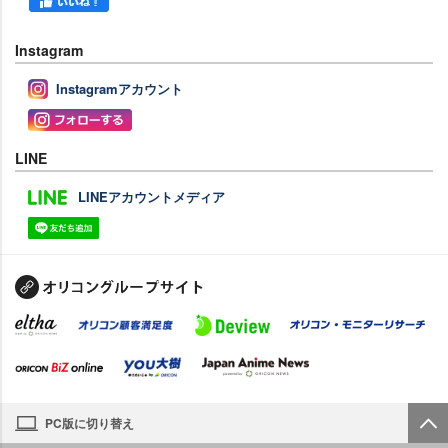
Instagram
Instagramアカウント
LINE
LINEアカウントメディア
PC版に切り替え