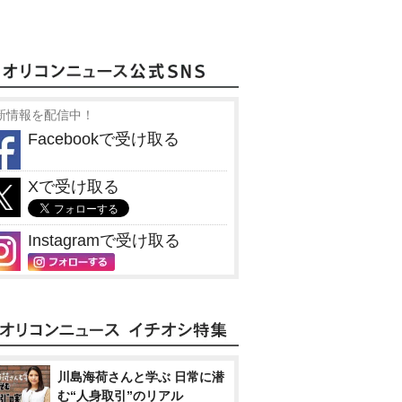
新情報を配信中！
Facebookで受け取る
Xで受け取る
Instagramで受け取る
川島海荷さんと学ぶ 日常に潜
む“人身取引”のリアル