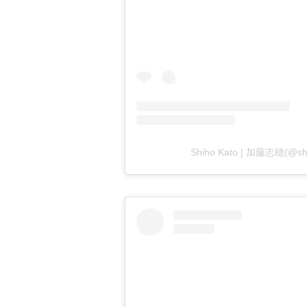
Shiho Kato | 加藤志穂(