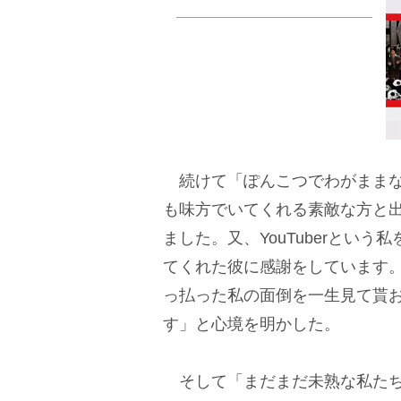
続けて「ぽんこつでわがままな
も味方でいてくれる素敵な方と
ました。又、YouTuberとい
てくれた彼に感謝をしています
っ払った私の面倒を一生見て貰
す」と心境を明かした。
そして「まだまだ未熟な私たち