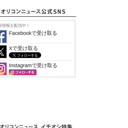
新情報を配信中！
Facebookで受け取る
Xで受け取る
Instagramで受け取る