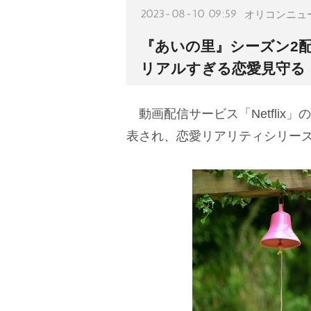
2023-08-10 09:59
オリコンニュ
『あいの里』シーズン2配
リアルすぎる恋愛見守る
動画配信サービス「Netflix
表され、恋愛リアリティシリー