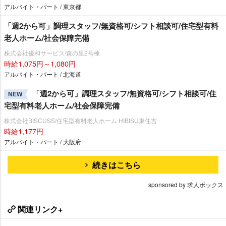
アルバイト・パート / 東京都
「週2から可」調理スタッフ/無資格可/シフト相談可/住宅型有料
老人ホーム/社会保障完備
株式会社優和サービス/森の里2号棟
時給1,075円～1,080円
アルバイト・パート / 北海道
「週2から可」調理スタッフ/無資格可/シフト相談可/住
NEW
宅型有料老人ホーム/社会保障完備
株式会社BISCUSS/住宅型有料老人ホーム HIBISU東住吉
時給1,177円
アルバイト・パート / 大阪府
続きはこちら
sponsored by 求人ボックス
関連リンク+