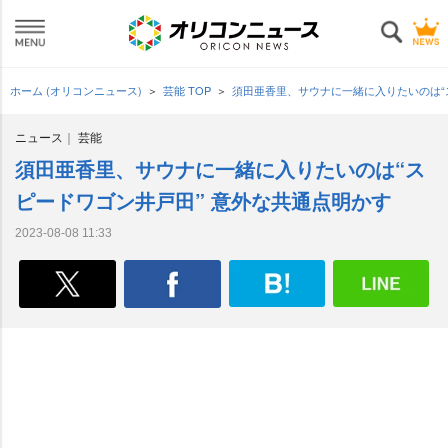
ホーム (オリコンニュース)
芸能 TOP
須田亜香里、サウナに一緒に入りたいのは“
ニュース
芸能
須田亜香里、サウナに一緒に入りたいのは“ス
ピードワゴン井戸田” 意外な共通点明かす
2023-08-08 11:33