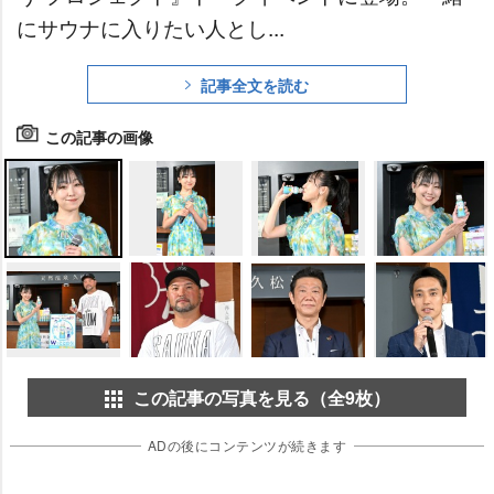
にサウナに入りたい人とし...
記事全文を読む
この記事の画像
この記事の写真を見る（全9枚）
ADの後にコンテンツが続きます