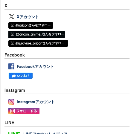
X
Xアカウント
Facebook
Facebookアカウント
Instagram
Instagramアカウント
LINE
LINEアカウントメディア