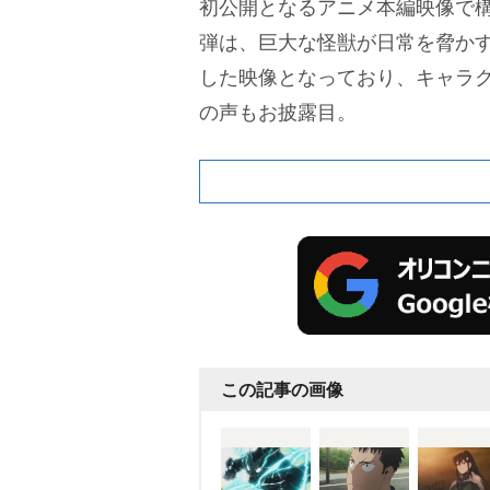
初公開となるアニメ本編映像で構
弾は、巨大な怪獣が日常を脅か
した映像となっており、キャラ
の声もお披露目。
この記事の画像