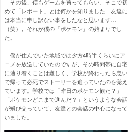
その後、僕もゲームを買ってもらい、そこで初
めて「レポート」とは何かを知りました…友達に
は本当に申し訳ない事をしたなと思います…
（笑）。それが僕の『ポケモン』の始まりでし
た。
僕が住んでいた地域では夕方4時半くらいにア
ニメを放送していたのですが、その時間帯に自宅
に辿り着くことは難しく、学校が終わったら急い
で帰って必死でストーリーを追っていたのを覚え
ています。学校では「昨日のポケモン観た？」
「ポケモンどこまで進んだ？」というような会話
が飛び交っていて、友達との会話の中心になって
いました。