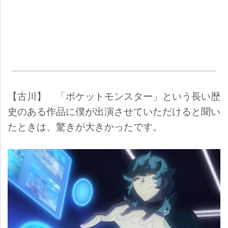
【古川】 「ポケットモンスター」という長い歴
史のある作品に僕が出演させていただけると聞い
たときは、驚きが大きかったです。