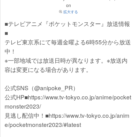
on
拡大する
■テレビアニメ『ポケットモンスター』放送情報
■
テレビ東京系にて毎週金曜よる6時55分から放送
中！
※一部地域では放送日時が異なります。※放送内
容は変更になる場合があります。
公式SNS（@anipoke_PR）
公式HP■https://www.tv-tokyo.co.jp/anime/pocket
monster2023/
見逃し配信中！■https://www.tv-tokyo.co.jp/anim
e/pocketmonster2023/#latest