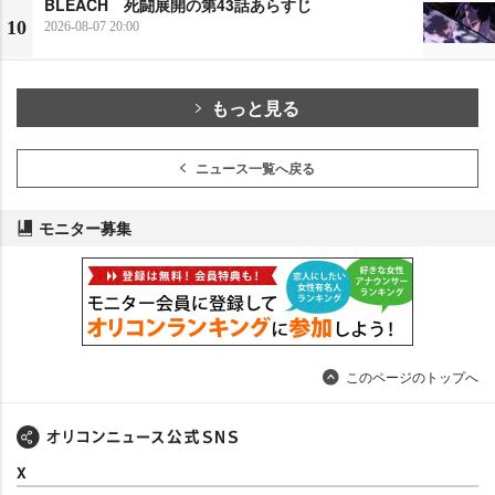
BLEACH 死闘展開の第43話あらすじ
10
2026-08-07 20:00
もっと見る
ニュース一覧へ戻る
モニター募集
このページのトップへ
X