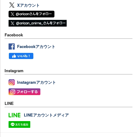
Xアカウント
Facebook
Facebookアカウント
Instagram
Instagramアカウント
LINE
LINEアカウントメディア