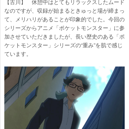
【古川】 休憩中はとてもリラックスしたムード
なのですが、収録が始まるときゅっと場が締まっ
て、メリハリがあることが印象的でした。今回の
シリーズからアニメ「ポケットモンスター」に参
加させていただきましたが、長い歴史のある「ポ
ケットモンスター」シリーズの“重み”を肌で感じ
ています。