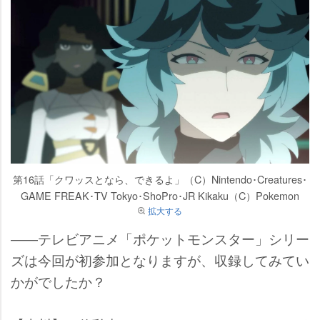
第16話「クワッスとなら、できるよ」（C）Nintendo･Creatures･
GAME FREAK･TV Tokyo･ShoPro･JR Kikaku（C）Pokemon
拡大する
――テレビアニメ「ポケットモンスター」シリー
ズは今回が初参加となりますが、収録してみてい
かがでしたか？