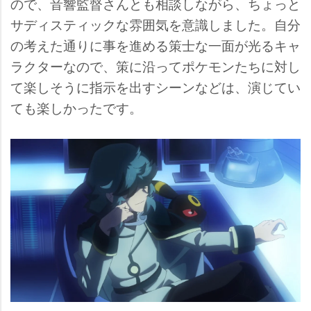
ので、音響監督さんとも相談しながら、ちょっと
サディスティックな雰囲気を意識しました。自分
の考えた通りに事を進める策士な一面が光るキャ
ラクターなので、策に沿ってポケモンたちに対し
て楽しそうに指示を出すシーンなどは、演じてい
ても楽しかったです。