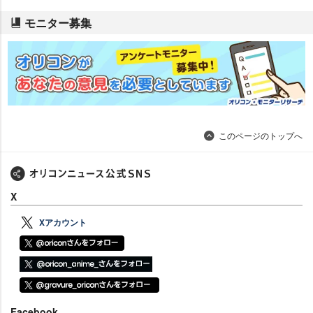
モニター募集
このページのトップへ
X
Xアカウント
Facebook