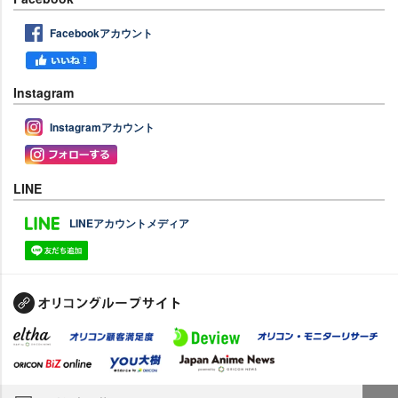
Facebookアカウント
Instagram
Instagramアカウント
LINE
LINEアカウントメディア