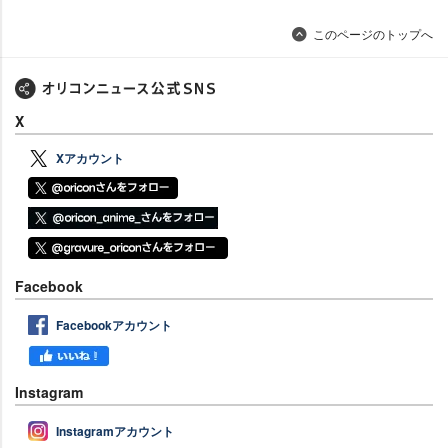
このページのトップへ
X
Xアカウント
Facebook
Facebookアカウント
Instagram
Instagramアカウント